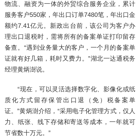
物流、融资为一体的外贸综合服务企业，累计
服务客户550家，年出口订单7480笔，年出口金
额约7.41亿元。新政出台前，该公司为客户办
理出口退税时，需将所有的备案单证打印留存
备查。“遇到业务量大的客户，一个月的备案单
证就有好几箱，耗时又费力。”湖北一达通税务
经理黄炳澍说。
“现在，可以灵活选择数字化、影像化或纸
质化方式留存保管出口退（免）税备案单
证。”黄炳澍介绍，“采用电子化管理方式，仅人
力、纸张、线下存储和寄送等成本，一年就可
节省数十万元。”