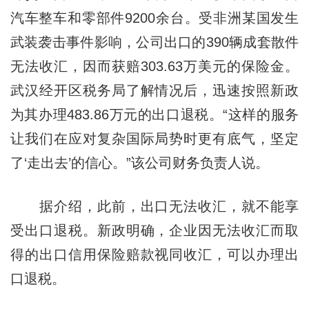
汽车整车和零部件9200余台。受非洲某国发生
武装袭击事件影响，公司出口的390辆成套散件
无法收汇，因而获赔303.63万美元的保险金。
武汉经开区税务局了解情况后，迅速按照新政
为其办理483.86万元的出口退税。“这样的服务
让我们在应对复杂国际局势时更有底气，坚定
了‘走出去’的信心。”该公司财务负责人说。
据介绍，此前，出口无法收汇，就不能享
受出口退税。新政明确，企业因无法收汇而取
得的出口信用保险赔款视同收汇，可以办理出
口退税。