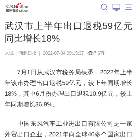
武汉市上半年出口退税59亿元
同比增长18%
来源：
湖北日报
|
2022-07-04 09:15:37
7.6万
7月1日从武汉市税务局获悉，2022年上半
年该市办理出口退税59亿元，较上年同期增长
18%，其中6月份办理出口退税10.9亿元，较上
年同期增长36.9%。
中国东风汽车工业进出口有限公司是一家
外贸出口企业，2021年向全球40多个国家出口