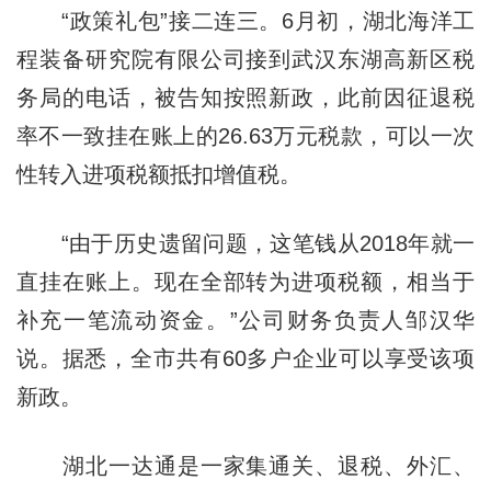
“政策礼包”接二连三。6月初，湖北海洋工
程装备研究院有限公司接到武汉东湖高新区税
务局的电话，被告知按照新政，此前因征退税
率不一致挂在账上的26.63万元税款，可以一次
性转入进项税额抵扣增值税。
“由于历史遗留问题，这笔钱从2018年就一
直挂在账上。现在全部转为进项税额，相当于
补充一笔流动资金。”公司财务负责人邹汉华
说。据悉，全市共有60多户企业可以享受该项
新政。
湖北一达通是一家集通关、退税、外汇、