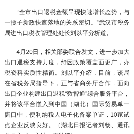
“全市出口退税金额呈现快速增长态势，与
一揽子新政快速落地的关系密切。”武汉市税务
局进出口税收管理处处长刘以平分析道。
4月20日，相关部委联合发文，进一步加大
出口退税支持力度，纾困政策覆盖面更广，办
税资料实质性精简。刘以平介绍，目前，该局
在省税务局指导下，正与省商务厅合作，面向
出口企业构建出口退税“数智通”综合服务平台，
并将该平台嵌入到中国（湖北）国际贸易单一
窗口中，便利纳税人电子化备案单证，10家试
点企业反映良好。（湖北日报记者刘畅、通讯