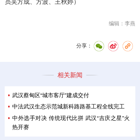
员吴方成、方波、王秋婷）
编辑：李燕
分享：
相关新闻
武汉蔡甸区“城市客厅”建成交付
中法武汉生态示范城新科路路基工程全线完工
中外选手对决 传统现代比拼 武汉“吉庆之星”火
热开赛