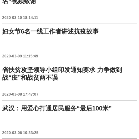
名”视频致谢
2020-03-10 18:14:11
妇女节6名一线工作者讲述抗疫故事
2020-03-09 11:15:49
省扶贫攻坚领导小组印发通知要求 力争做到
战“疫”和战贫两不误
2020-03-08 17:47:07
武汉：用爱心打通居民服务“最后100米”
2020-03-06 10:33:25