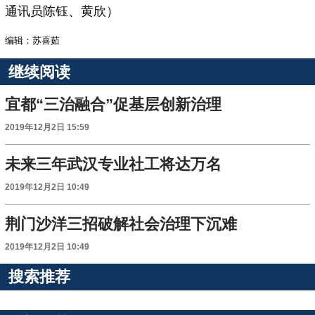
通讯员陈钰、黄欣）
编辑：苏喜茹
继续阅读
宜都“三治融合”促基层创新治理
2019年12月2日 15:59
未来三年武汉专业社工将达万名
2019年12月2日 10:49
荆门沙洋三招破解社会治理下沉难
2019年12月2日 10:49
搜索推荐