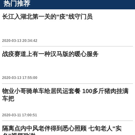
热门推荐
长江入湖北第一关的“疫”线守门员
2020-03-13 20:34:42
战疫赛道上有一种汉马版的暖心服务
2020-03-13 17:55:00
物业小哥骑单车给居民运套餐 100多斤猪肉挂满
车把
2020-03-11 17:00:51
隔离点内中风老伴得到悉心照顾 七旬老人“实