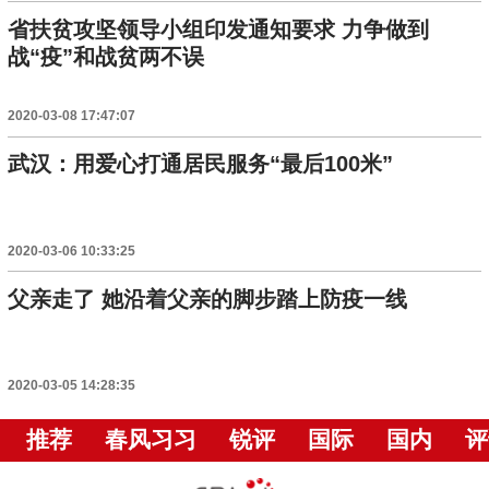
省扶贫攻坚领导小组印发通知要求 力争做到
战“疫”和战贫两不误
2020-03-08 17:47:07
武汉：用爱心打通居民服务“最后100米”
2020-03-06 10:33:25
父亲走了 她沿着父亲的脚步踏上防疫一线
2020-03-05 14:28:35
推荐
春风习习
锐评
国际
国内
评