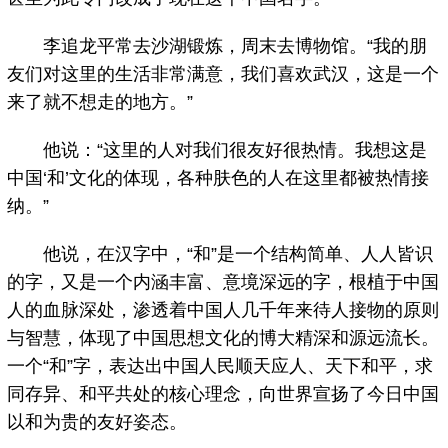
李追龙平常去沙湖锻炼，周末去博物馆。“我的朋
友们对这里的生活非常满意，我们喜欢武汉，这是一个
来了就不想走的地方。”
他说：“这里的人对我们很友好很热情。我想这是
中国‘和’文化的体现，各种肤色的人在这里都被热情接
纳。”
他说，在汉字中，“和”是一个结构简单、人人皆识
的字，又是一个内涵丰富、意境深远的字，根植于中国
人的血脉深处，渗透着中国人几千年来待人接物的原则
与智慧，体现了中国思想文化的博大精深和源远流长。
一个“和”字，表达出中国人民顺天应人、天下和平，求
同存异、和平共处的核心理念，向世界宣扬了今日中国
以和为贵的友好姿态。