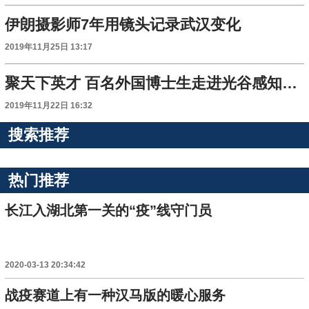
伊朗摄影师7年用镜头记录武汉变化
2019年11月25日 13:17
聚天下英才 百名外国博士生走进光谷感知中国
2019年11月22日 16:32
搜索推荐
热门推荐
长江入湖北第一关的“疫”线守门员
2020-03-13 20:34:42
战疫赛道上有一种汉马版的暖心服务