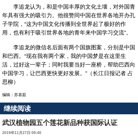
李追龙认为，和是中国丰厚的文化土壤，对外国青
年具有强大的吸引力。他很赞同中国在世界各地开办孔
子学院，“这为中国文化传播到全世界起了极好的作
用，也有利于吸引世界各地的青年来中国学习交流”。
李追龙的微信名后面有两个国旗图案，分别是中国
和巴西。“现在我有两个家，我的中国梦是在这里生
活，过好这一辈子；同时我要当好一座桥，帮助巴西向
中国学习，让巴西更快更好发展。”（长江日报记者 占
思柳）
编辑：苏喜茹
继续阅读
武汉植物园五个莲花新品种获国际认证
2019年11月27日 09:40