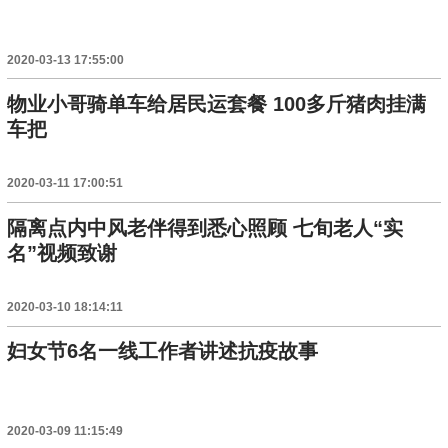
2020-03-13 17:55:00
物业小哥骑单车给居民运套餐 100多斤猪肉挂满
车把
2020-03-11 17:00:51
隔离点内中风老伴得到悉心照顾 七旬老人“实
名”视频致谢
2020-03-10 18:14:11
妇女节6名一线工作者讲述抗疫故事
2020-03-09 11:15:49