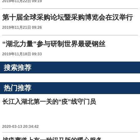
2019年11月22日 09:19
第十届全球采购论坛暨采购博览会在汉举行
2019年11月21日 09:26
“湖北力量”参与研制世界最硬钢丝
2019年11月18日 09:33
搜索推荐
热门推荐
长江入湖北第一关的“疫”线守门员
2020-03-13 20:34:42