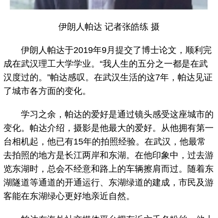
伊朗人帕达 记者张皓练 摄
伊朗人帕达于2019年9月提交了博士论文，顺利完
成在武汉理工大学学业。“我人生的五分之一都是在武
汉度过的。”帕达感叹。在武汉生活的这7年，帕达见证
了城市各方面的变化。
学习之余，帕达的爱好是通过镜头感受这座城市的
变化。帕达介绍，摄影是他最大的爱好。从他拥有第一
台相机起，他已有15年的拍照经验。在武汉，他最常
去拍照的地方是长江两岸和东湖。在他印象中，过去游
览东湖时，总会不经意和路上的车辆擦肩而过。随着东
湖隧道等通道的开通运行、东湖绿道的建成，市民及游
客能在东湖绿心更好地亲近自然。