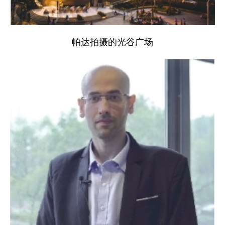
帕达拍摄的光谷广场