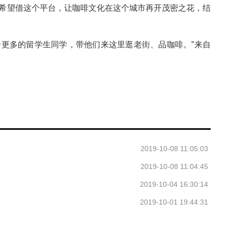
，希望借这个平台，让咖啡文化在这个城市再开茂密之花，结
更多的留学生同学，带他们来这里逛老街、品咖啡。”来自
2019-10-08 11:05:03
2019-10-08 11:04:45
2019-10-04 16:30:14
2019-10-01 19:44:31