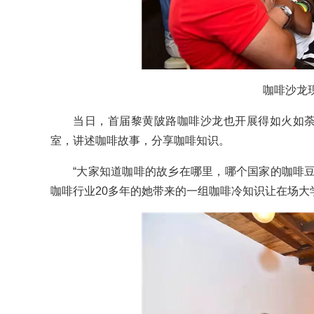
咖啡沙龙现
当日，首届黎黄陂路咖啡沙龙也开展得如火如荼
室，讲述咖啡故事，分享咖啡知识。
“大家知道咖啡的故乡在哪里，哪个国家的咖啡豆
咖啡行业20多年的她带来的一组咖啡冷知识让在场大