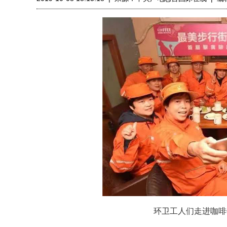
环卫工人们走进咖啡