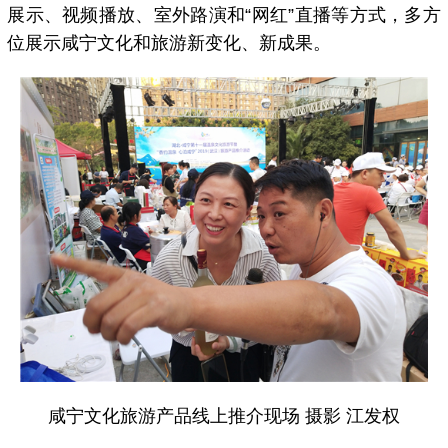
展示、视频播放、室外路演和“网红”直播等方式，多方
位展示咸宁文化和旅游新变化、新成果。
咸宁文化旅游产品线上推介现场 摄影 江发权