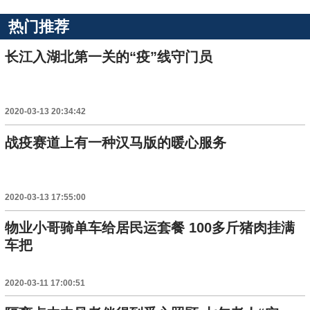
热门推荐
长江入湖北第一关的“疫”线守门员
2020-03-13 20:34:42
战疫赛道上有一种汉马版的暖心服务
2020-03-13 17:55:00
物业小哥骑单车给居民运套餐 100多斤猪肉挂满
车把
2020-03-11 17:00:51