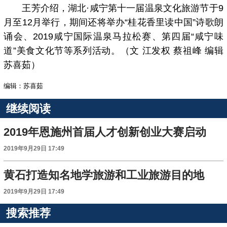
王芳介绍，湖北·咸宁第十一届温泉文化旅游节于9
月至12月举行，期间还将举办“桂花香里读中国”诗歌朗
诵会、2019咸宁国际温泉马拉松赛、第四届“咸宁味
道”美食文化节等系列活动。（文 江发权 蔡祖峰 编辑
苏喜茹）
编辑：苏喜茹
继续阅读
2019年恩施州首届人才创新创业大赛启动
2019年9月29日 17:49
黄石打造知名地学旅游和工业旅游目的地
2019年9月29日 17:49
搜索推荐