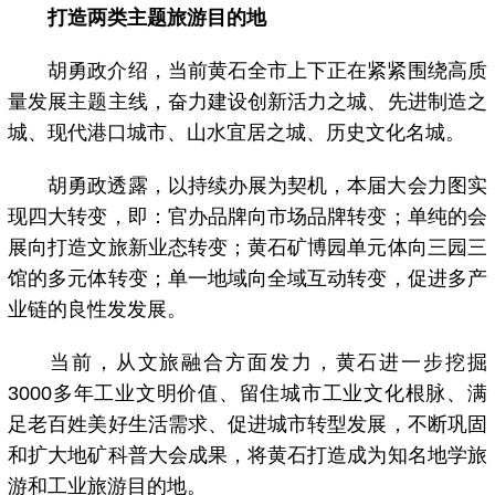
打造两类主题旅游目的地
胡勇政介绍，当前黄石全市上下正在紧紧围绕高质
量发展主题主线，奋力建设创新活力之城、先进制造之
城、现代港口城市、山水宜居之城、历史文化名城。
胡勇政透露，以持续办展为契机，本届大会力图实
现四大转变，即：官办品牌向市场品牌转变；单纯的会
展向打造文旅新业态转变；黄石矿博园单元体向三园三
馆的多元体转变；单一地域向全域互动转变，促进多产
业链的良性发发展。
当前，从文旅融合方面发力，黄石进一步挖掘
3000多年工业文明价值、留住城市工业文化根脉、满
足老百姓美好生活需求、促进城市转型发展，不断巩固
和扩大地矿科普大会成果，将黄石打造成为知名地学旅
游和工业旅游目的地。