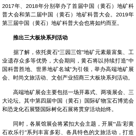
2017年、2018年分别举办了首届中国（黄石）地矿科
普大会和第二届中国（黄石）地矿科普大会。2019年
第三届中国（黄石）地矿科普大会也将如约而至。
推出三大板块系列活动
据了解，依托黄石“三园三馆”地矿元素最富集、工
业遗存众多等优势，大会期间，黄石将以持续打造“中
国科普胜地、世界地矿名城”为引领，举办高端地矿展
会、时尚文旅活动、文创产业招商三大板块系列活动。
高端地矿展会主要包括一场开幕式、两项展会、三
大论坛。其中第四届中国（黄石）国际矿物宝石博览会
和恐龙化石展暨国际树化石展将贯穿活动始终。
同时，各展馆展会将紧扣大会主题，开展“‘晶’彩黄
石欢乐行”系列丰富多彩、各具特色的文旅活动，打造