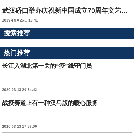
武汉硚口举办庆祝新中国成立70周年文艺晚会
2019年9月26日 18:41
搜索推荐
热门推荐
长江入湖北第一关的“疫”线守门员
2020-03-13 20:34:42
战疫赛道上有一种汉马版的暖心服务
2020-03-13 17:55:00