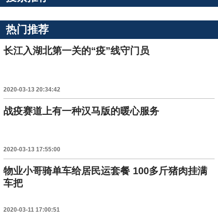
热门推荐
长江入湖北第一关的“疫”线守门员
2020-03-13 20:34:42
战疫赛道上有一种汉马版的暖心服务
2020-03-13 17:55:00
物业小哥骑单车给居民运套餐 100多斤猪肉挂满
车把
2020-03-11 17:00:51