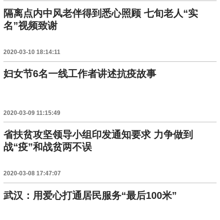
隔离点内中风老伴得到悉心照顾 七旬老人“实
名”视频致谢
2020-03-10 18:14:11
妇女节6名一线工作者讲述抗疫故事
2020-03-09 11:15:49
省扶贫攻坚领导小组印发通知要求 力争做到
战“疫”和战贫两不误
2020-03-08 17:47:07
武汉：用爱心打通居民服务“最后100米”