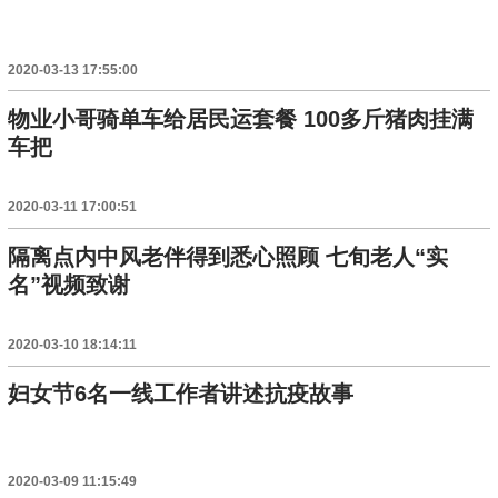
2020-03-13 17:55:00
物业小哥骑单车给居民运套餐 100多斤猪肉挂满
车把
2020-03-11 17:00:51
隔离点内中风老伴得到悉心照顾 七旬老人“实
名”视频致谢
2020-03-10 18:14:11
妇女节6名一线工作者讲述抗疫故事
2020-03-09 11:15:49