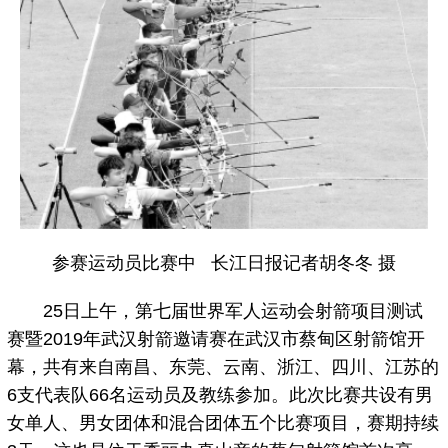
参赛运动员比赛中 长江日报记者胡冬冬 摄
25日上午，第七届世界军人运动会射箭项目测试
赛暨2019年武汉射箭邀请赛在武汉市蔡甸区射箭馆开
幕，共有来自南昌、东莞、云南、浙江、四川、江苏的
6支代表队66名运动员及教练参加。此次比赛共设有男
女单人、男女团体和混合团体五个比赛项目，赛期持续