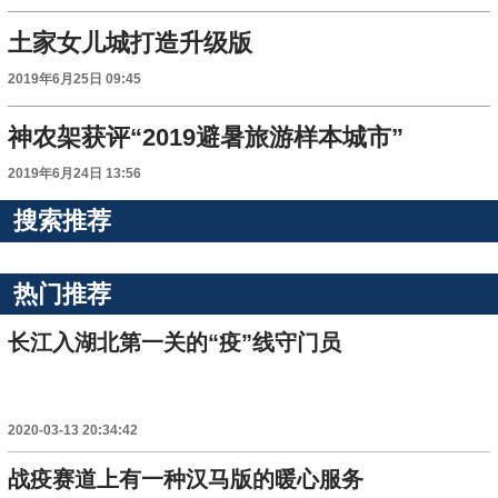
土家女儿城打造升级版
2019年6月25日 09:45
神农架获评“2019避暑旅游样本城市”
2019年6月24日 13:56
搜索推荐
热门推荐
长江入湖北第一关的“疫”线守门员
2020-03-13 20:34:42
战疫赛道上有一种汉马版的暖心服务