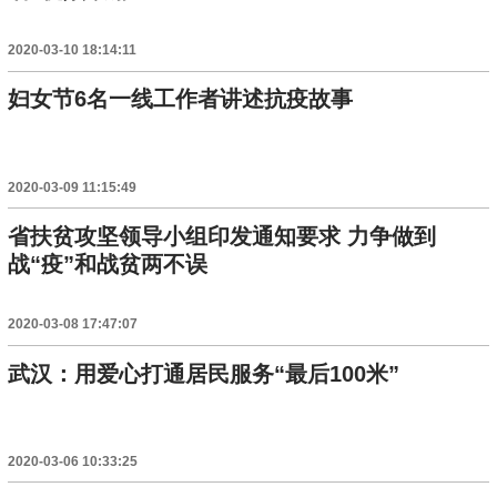
2020-03-10 18:14:11
妇女节6名一线工作者讲述抗疫故事
2020-03-09 11:15:49
省扶贫攻坚领导小组印发通知要求 力争做到
战“疫”和战贫两不误
2020-03-08 17:47:07
武汉：用爱心打通居民服务“最后100米”
2020-03-06 10:33:25