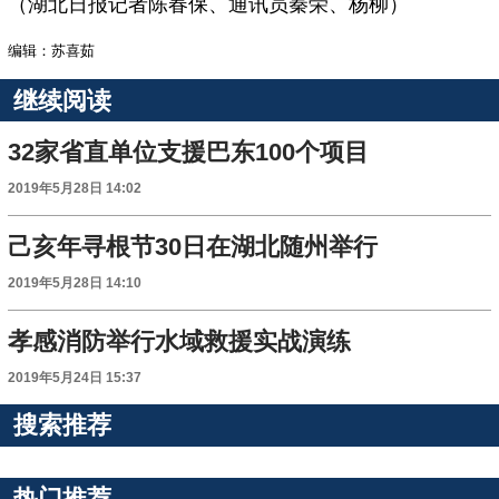
（湖北日报记者陈春保、通讯员秦荣、杨柳）
编辑：苏喜茹
继续阅读
32家省直单位支援巴东100个项目
2019年5月28日 14:02
己亥年寻根节30日在湖北随州举行
2019年5月28日 14:10
孝感消防举行水域救援实战演练
2019年5月24日 15:37
搜索推荐
热门推荐