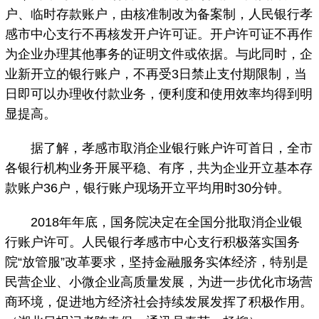
户、临时存款账户，由核准制改为备案制，人民银行孝
感市中心支行不再核发开户许可证。开户许可证不再作
为企业办理其他事务的证明文件或依据。与此同时，企
业新开立的银行账户，不再受3日禁止支付期限制，当
日即可以办理收付款业务，便利度和使用效率均得到明
显提高。
据了解，孝感市取消企业银行账户许可首日，全市
各银行机构业务开展平稳、有序，共为企业开立基本存
款账户36户，银行账户现场开立平均用时30分钟。
2018年年底，国务院决定在全国分批取消企业银
行账户许可。人民银行孝感市中心支行积极落实国务
院“放管服”改革要求，坚持金融服务实体经济，特别是
民营企业、小微企业高质量发展，为进一步优化市场营
商环境，促进地方经济社会持续发展发挥了积极作用。