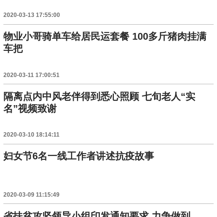
2020-03-13 17:55:00
物业小哥骑单车给居民运套餐 100多斤猪肉挂满
车把
2020-03-11 17:00:51
隔离点内中风老伴得到悉心照顾 七旬老人“实
名”视频致谢
2020-03-10 18:14:11
妇女节6名一线工作者讲述抗疫故事
2020-03-09 11:15:49
省扶贫攻坚领导小组印发通知要求 力争做到