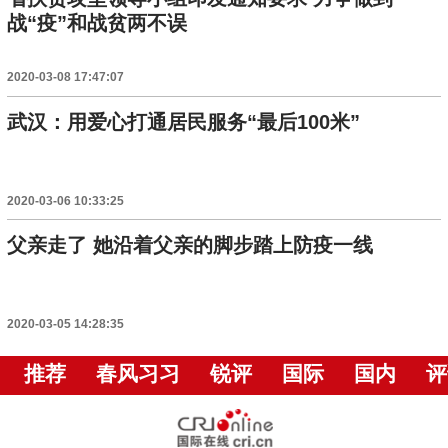
战“疫”和战贫两不误
2020-03-08 17:47:07
武汉：用爱心打通居民服务“最后100米”
2020-03-06 10:33:25
父亲走了 她沿着父亲的脚步踏上防疫一线
2020-03-05 14:28:35
推荐
春风习习
锐评
国际
国内
评