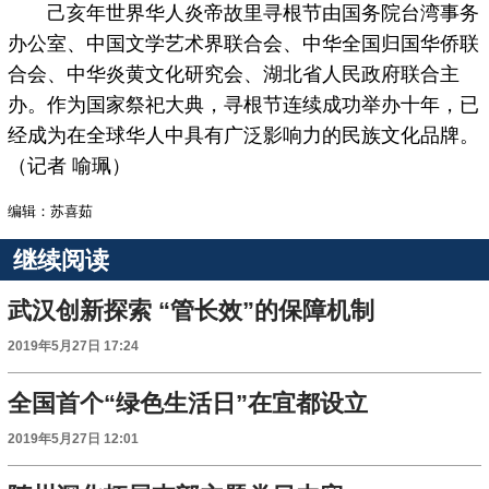
己亥年世界华人炎帝故里寻根节由国务院台湾事务
办公室、中国文学艺术界联合会、中华全国归国华侨联
合会、中华炎黄文化研究会、湖北省人民政府联合主
办。作为国家祭祀大典，寻根节连续成功举办十年，已
经成为在全球华人中具有广泛影响力的民族文化品牌。
（记者 喻珮）
编辑：苏喜茹
继续阅读
武汉创新探索 “管长效”的保障机制
2019年5月27日 17:24
全国首个“绿色生活日”在宜都设立
2019年5月27日 12:01