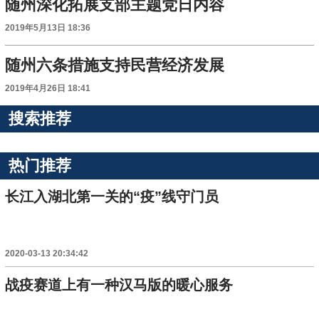
随州深化拓展支部主题党日内容
2019年5月13日 18:36
随州六条措施支持民营经济发展
2019年4月26日 18:41
搜索推荐
热门推荐
长江入湖北第一关的“疫”线守门员
2020-03-13 20:34:42
战疫赛道上有一种汉马版的暖心服务