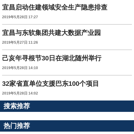
宜昌启动住建领域安全生产隐患排查
2019年5月28日 17:27
宜昌与东软集团共建大数据产业园
2019年5月27日 11:26
己亥年寻根节30日在湖北随州举行
2019年5月28日 14:10
32家省直单位支援巴东100个项目
2019年5月28日 14:02
搜索推荐
热门推荐