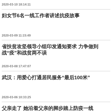
2020-03-10 18:14:11
妇女节6名一线工作者讲述抗疫故事
2020-03-09 11:15:49
省扶贫攻坚领导小组印发通知要求 力争做到
战“疫”和战贫两不误
2020-03-08 17:47:07
武汉：用爱心打通居民服务“最后100米”
2020-03-06 10:33:25
父亲走了 她沿着父亲的脚步踏上防疫一线