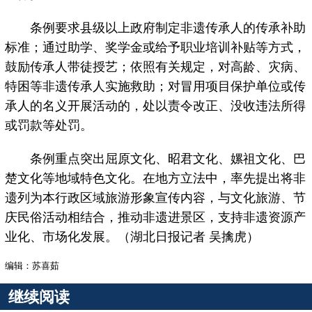
条例要求县级以上政府制定非遗传承人的传承补助
标准；通过助学、奖学金或给予职业培训补贴等方式，
鼓励传承人带徒授艺；依照有关规定，对高龄、灾病、
特困等非遗传承人实施救助；对冒用项目保护单位或传
承人的名义开展活动的，处以责令改正、没收违法所得
或罚款等处罚。
条例重点突出屈原文化、昭君文化、嫘祖文化、巴
楚文化等地域特色文化。在地方立法中，率先提出将非
遗列为本行政区域旅游形象宣传内容，与文化旅游、节
庆民俗活动相结合，推动非遗进景区，支持非遗资源产
业化、市场化发展。（湖北日报记者 吴擒虎）
编辑：苏喜茹
继续阅读