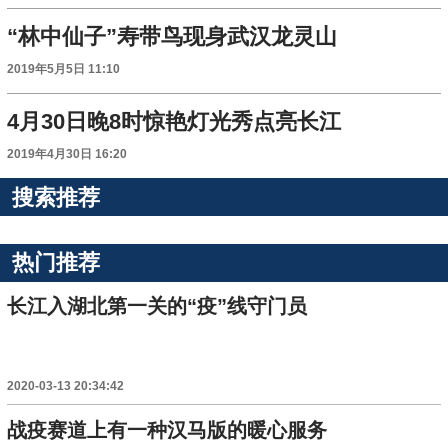
“林中仙子”寿带鸟现身武汉龙灵山
2019年5月5日 11:10
4月30日晚8时惊艳灯光秀点亮长江
2019年4月30日 16:20
搜索推荐
热门推荐
长江入湖北第一关的“疫”线守门员
2020-03-13 20:34:42
战疫赛道上有一种汉马版的暖心服务