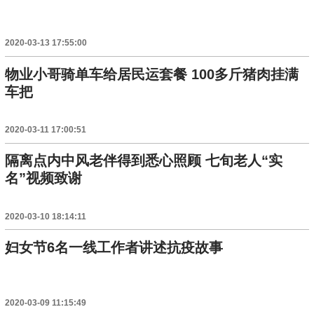
2020-03-13 17:55:00
物业小哥骑单车给居民运套餐 100多斤猪肉挂满
车把
2020-03-11 17:00:51
隔离点内中风老伴得到悉心照顾 七旬老人“实
名”视频致谢
2020-03-10 18:14:11
妇女节6名一线工作者讲述抗疫故事
2020-03-09 11:15:49