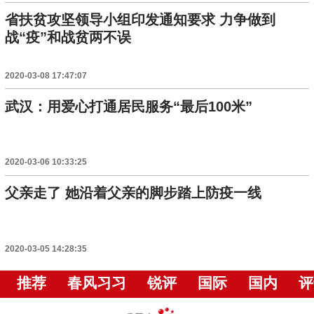
省扶贫攻坚领导小组印发通知要求 力争做到
战“疫”和战贫两不误
2020-03-08 17:47:07
武汉：用爱心打通居民服务“最后100米”
2020-03-06 10:33:25
父亲走了 她沿着父亲的脚步踏上防疫一线
2020-03-05 14:28:35
推荐
春风习习
锐评
国际
国内
评