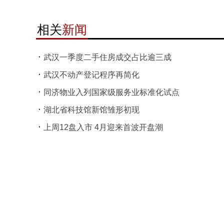
相关
新闻
武汉一季度二手住房成交占比逾三成
武汉不动产登记程序再简化
同济物业入列国家级服务业标准化试点
湖北省科技馆新馆雏形初现
上周12盘入市 4月迎来首波开盘潮