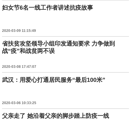
妇女节6名一线工作者讲述抗疫故事
2020-03-09 11:15:49
省扶贫攻坚领导小组印发通知要求 力争做到
战“疫”和战贫两不误
2020-03-08 17:47:07
武汉：用爱心打通居民服务“最后100米”
2020-03-06 10:33:25
父亲走了 她沿着父亲的脚步踏上防疫一线