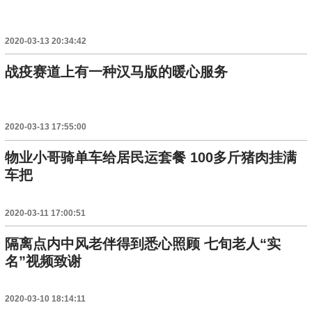
2020-03-13 20:34:42
战疫赛道上有一种汉马版的暖心服务
2020-03-13 17:55:00
物业小哥骑单车给居民运套餐 100多斤猪肉挂满
车把
2020-03-11 17:00:51
隔离点内中风老伴得到悉心照顾 七旬老人“实
名”视频致谢
2020-03-10 18:14:11