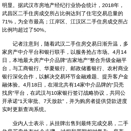
明显。据武汉市房地产经纪行业协会统计，2018年，
武昌区二手住房成交所占比例达到了住宅交易总量的
71%，为全市最高；江岸区、江汉区二手住房成交所占
比例均超过了50%。
记者注意到，随着武汉二手住房交易日渐升温，多
家房产中介平台和银行联手，以服务抢占市场。4月14
日，本地最大房产中介品牌“吉家地产”整合升级金融平
台，与工商银行、华夏银行、邮政储蓄银行、农村商业
银行深化合作，以解决交易环节金融难题、提升客户金
融体验。4月18日，在湖北共有14家中介品牌的“贝壳
找房”平台，在武汉与10家银行签订战略协议，共同公
开承诺“1天审批、7天放款”，并为购房者提供贷款进度
实时更新查询系统。
业内人士表示，从挂牌出售到最终完成交易，二手