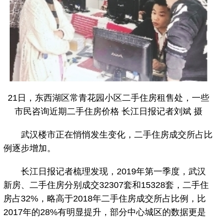
21日，东西湖区常青花园小区二手住房租售处，一些
市民咨询近期二手住房价格 长江日报记者刘斌 摄
武汉楼市正在悄悄发生变化，二手住房成交所占比
例逐步增加。
长江日报记者梳理发现，2019年第一季度，武汉
新房、二手住房分别成交32307套和15328套，二手住
房占32%，略高于2018年二手住房成交所占比例，比
2017年的28%有明显提升，部分中心城区的数据更是