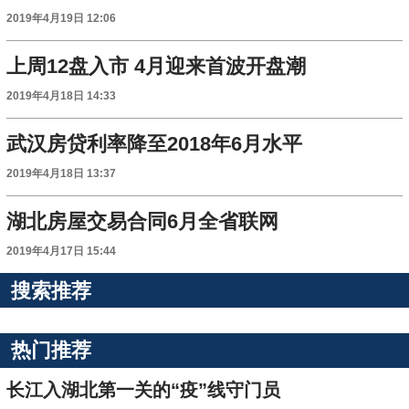
2019年4月19日 12:06
上周12盘入市 4月迎来首波开盘潮
2019年4月18日 14:33
武汉房贷利率降至2018年6月水平
2019年4月18日 13:37
湖北房屋交易合同6月全省联网
2019年4月17日 15:44
搜索推荐
热门推荐
长江入湖北第一关的“疫”线守门员