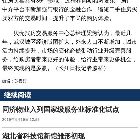
住房买卖共有35个步骤，过程和周期相对复杂。房产
中介平台不断加强与银行的金融合作，缩短二手住房买
卖双方的交易时间，提升了市民的购房体验。
贝壳找房交易服务中心总经理梁芳认为，最近几
年，武汉城区经济版图扩大，外来人口不断增加，城市
活力持续提升，市场的变化必然带动行业升级完善服
务，给购房者带来更好的体验，给行业带来更多机会，
最终实现的是多赢。（长江日报记者廖桥）
编辑：苏喜茹
继续阅读
同济物业入列国家级服务业标准化试点
2019年4月19日 12:55
湖北省科技馆新馆雏形初现