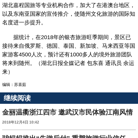
湖北嘉程国旅等专业机构合作，加大了在港澳台地区，
以及东南亚国家的宣传推介，使随州文化旅游的国际知
名度进一步提升。
据统计，在2018年的银杏旅游旺季期间，景区已
接待来自俄罗斯、德国、泰国、新加坡、马来西亚等国
家游客4500人次，预计还有1000多人的境外旅游团队
将来到随州。（湖北日报全媒记者 包东喜 通讯员 余运
来）
编辑：苏喜茹
继续阅读
金丽温衢浙江四市 邀武汉市民体验江南风情
2018年12月4日 10:42