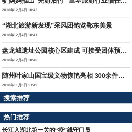
驴妈妈推出“先游后付” 重塑旅游行业信任体系
2018年12月4日 10:42
“湖北旅游新发现”采风团饱览鄂东美景
2018年12月4日 10:41
盘龙城遗址公园核心区建成 可接受团体预约参观
2018年12月4日 10:40
随州叶家山国宝级文物惊艳亮相 300余件文物首次展出
2018年11月6日 13:49
搜索推荐
热门推荐
长江入湖北第一关的“疫”线守门员