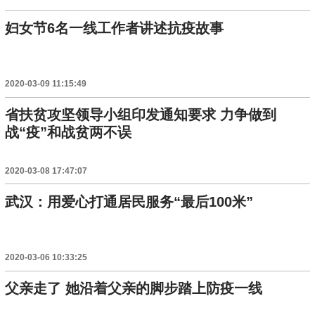
妇女节6名一线工作者讲述抗疫故事
2020-03-09 11:15:49
省扶贫攻坚领导小组印发通知要求 力争做到
战“疫”和战贫两不误
2020-03-08 17:47:07
武汉：用爱心打通居民服务“最后100米”
2020-03-06 10:33:25
父亲走了 她沿着父亲的脚步踏上防疫一线