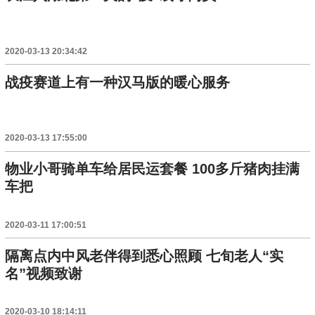
2020-03-13 20:34:42
战疫赛道上有一种汉马版的暖心服务
2020-03-13 17:55:00
物业小哥骑单车给居民运套餐 100多斤猪肉挂满
车把
2020-03-11 17:00:51
隔离点内中风老伴得到悉心照顾 七旬老人“实
名”视频致谢
2020-03-10 18:14:11