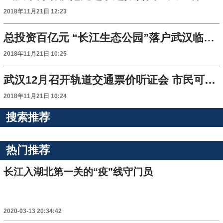
2018年11月21日 12:23
总投资百亿元 “长江生态公园”落户武汉临空港
2018年11月21日 10:25
武汉12月召开轨道交通票价听证会 市民可报名旁听
2018年11月21日 10:24
搜索推荐
热门推荐
长江入湖北第一关的“疫”线守门员
2020-03-13 20:34:42