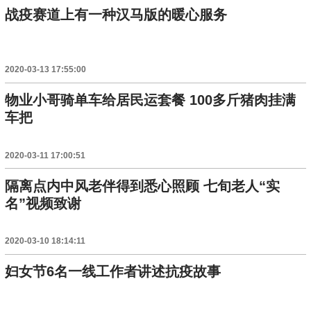
战疫赛道上有一种汉马版的暖心服务
2020-03-13 17:55:00
物业小哥骑单车给居民运套餐 100多斤猪肉挂满
车把
2020-03-11 17:00:51
隔离点内中风老伴得到悉心照顾 七旬老人“实
名”视频致谢
2020-03-10 18:14:11
妇女节6名一线工作者讲述抗疫故事