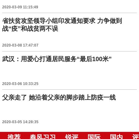
2020-03-09 11:15:49
省扶贫攻坚领导小组印发通知要求 力争做到
战“疫”和战贫两不误
2020-03-08 17:47:07
武汉：用爱心打通居民服务“最后100米”
2020-03-06 10:33:25
父亲走了 她沿着父亲的脚步踏上防疫一线
2020-03-05 14:28:35
推荐
春风习习
锐评
国际
国内
评