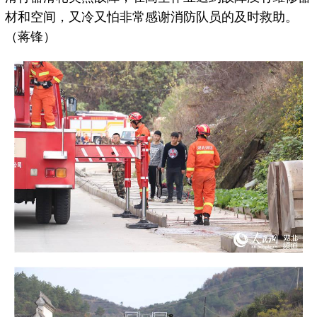
材和空间，又冷又怕非常感谢消防队员的及时救助。
（蒋锋）