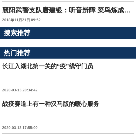
襄阳武警支队唐建银：听音辨障 菜鸟炼成船艇“神医”
2018年11月21日 09:52
搜索推荐
热门推荐
长江入湖北第一关的“疫”线守门员
2020-03-13 20:34:42
战疫赛道上有一种汉马版的暖心服务
2020-03-13 17:55:00