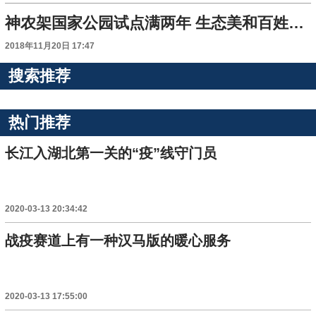
神农架国家公园试点满两年 生态美和百姓富同步共进
2018年11月20日 17:47
搜索推荐
热门推荐
长江入湖北第一关的“疫”线守门员
2020-03-13 20:34:42
战疫赛道上有一种汉马版的暖心服务
2020-03-13 17:55:00