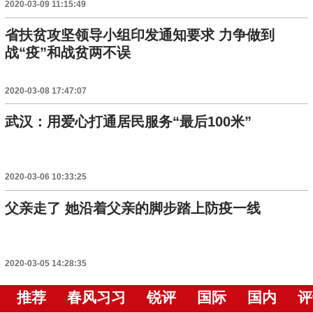
2020-03-09 11:15:49
省扶贫攻坚领导小组印发通知要求 力争做到
战“疫”和战贫两不误
2020-03-08 17:47:07
武汉：用爱心打通居民服务“最后100米”
2020-03-06 10:33:25
父亲走了 她沿着父亲的脚步踏上防疫一线
2020-03-05 14:28:35
推荐
春风习习
锐评
国际
国内
评