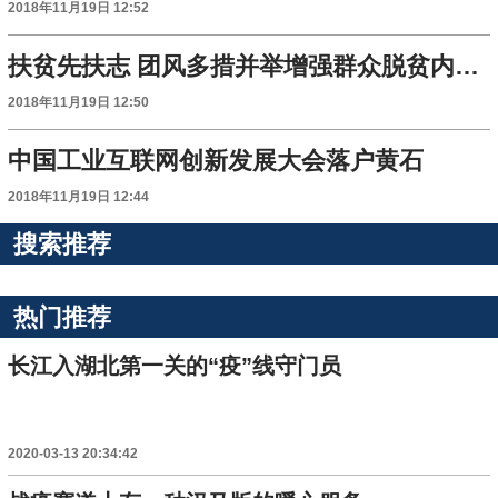
2018年11月19日 12:52
扶贫先扶志 团风多措并举增强群众脱贫内生动力
2018年11月19日 12:50
中国工业互联网创新发展大会落户黄石
2018年11月19日 12:44
搜索推荐
热门推荐
长江入湖北第一关的“疫”线守门员
2020-03-13 20:34:42