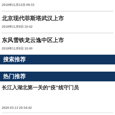
2018年11月12日 09:33
北京现代菲斯塔武汉上市
2018年11月9日 10:42
东风雪铁龙云逸中区上市
2018年11月9日 10:40
搜索推荐
热门推荐
长江入湖北第一关的“疫”线守门员
2020-03-13 20:34:42