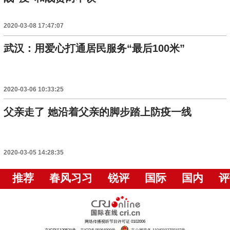
2020-03-08 17:47:07
武汉：用爱心打通居民服务“最后100米”
2020-03-06 10:33:25
父亲走了 她沿着父亲的脚步踏上防疫一线
2020-03-05 14:28:35
推荐
春风习习
锐评
国际
国内
评
网络传播视听节目许可证 0102006