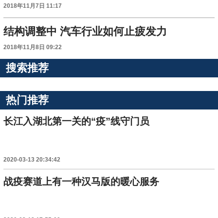
2018年11月7日 11:17
结构调整中 汽车行业如何止疲发力
2018年11月8日 09:22
搜索推荐
热门推荐
长江入湖北第一关的“疫”线守门员
2020-03-13 20:34:42
战疫赛道上有一种汉马版的暖心服务