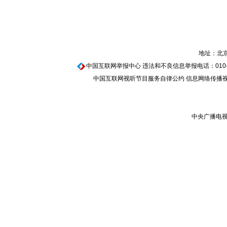
地址：北京
中国互联网举报中心
违法和不良信息举报电话：010-674
中国互联网视听节目服务自律公约
信息网络传播视听
中央广播电视