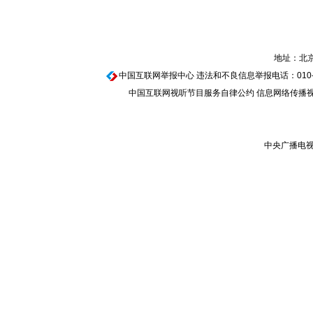
地址：北京
中国互联网举报中心
违法和不良信息举报电话：010-674
中国互联网视听节目服务自律公约
信息网络传播视听
中央广播电视