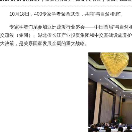
10月18日，400专家学者聚首武汉，共商“与自然和谐”。
专家学者们系参加亚洲疏浚行业盛会——中国首届“与自然和
交疏浚（集团）、湖北省长江产业投资集团和中交基础设施养护
大决策，是关系国家发展全局的重大战略。