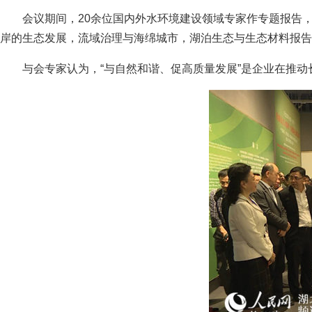
会议期间，20余位国内外水环境建设领域专家作专题报告，开
岸的生态发展，流域治理与海绵城市，湖泊生态与生态材料报告
与会专家认为，“与自然和谐、促高质量发展”是企业在推动