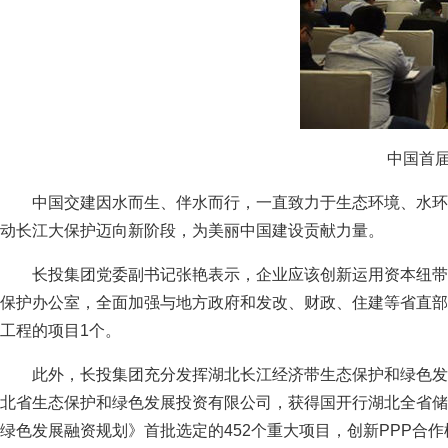
中国首届
中国交建因水而生、伴水而行，一直致力于生态环境、水环境
动长江大保护迈向新阶段，为美丽中国建设贡献力量。
长投集团党委副书记张艳表示，企业应该创新运用资本纽带，
保护办公室，全面加强与地方政府和发改、财政、住建等省直部
工程的项目1个。
此外，长投集团充分发挥湖北长江经济带生态保护和绿色发展的
北省生态保护和绿色发展投资有限公司，获得国开行湖北全省储
绿色发展融资规划》首批选定的452个重大项目，创新PPP