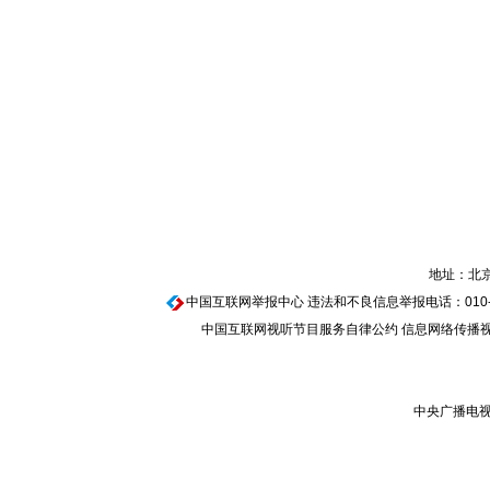
地址：北京
中国互联网举报中心
违法和不良信息举报电话：010-674
中国互联网视听节目服务自律公约
信息网络传播视听
中央广播电视