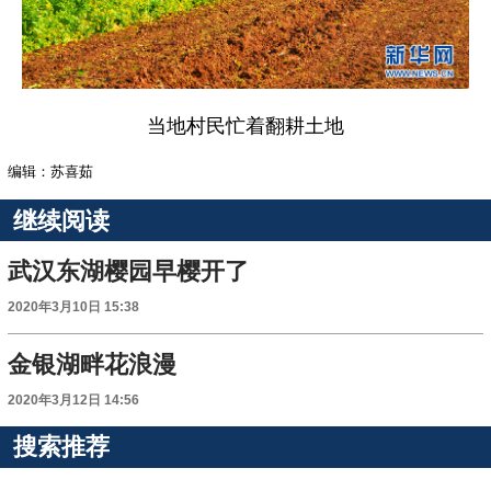
当地村民忙着翻耕土地
编辑：苏喜茹
继续阅读
武汉东湖樱园早樱开了
2020年3月10日 15:38
金银湖畔花浪漫
2020年3月12日 14:56
搜索推荐