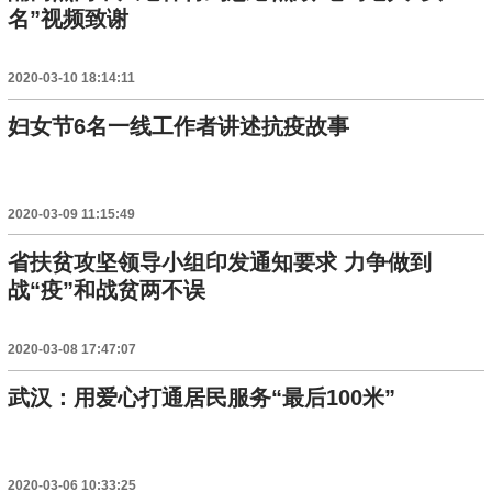
名”视频致谢
2020-03-10 18:14:11
妇女节6名一线工作者讲述抗疫故事
2020-03-09 11:15:49
省扶贫攻坚领导小组印发通知要求 力争做到
战“疫”和战贫两不误
2020-03-08 17:47:07
武汉：用爱心打通居民服务“最后100米”
2020-03-06 10:33:25