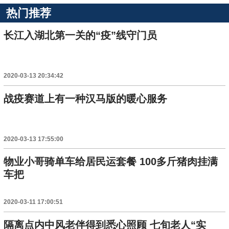
热门推荐
长江入湖北第一关的“疫”线守门员
2020-03-13 20:34:42
战疫赛道上有一种汉马版的暖心服务
2020-03-13 17:55:00
物业小哥骑单车给居民运套餐 100多斤猪肉挂满
车把
2020-03-11 17:00:51
隔离点内中风老伴得到悉心照顾 七旬老人“实