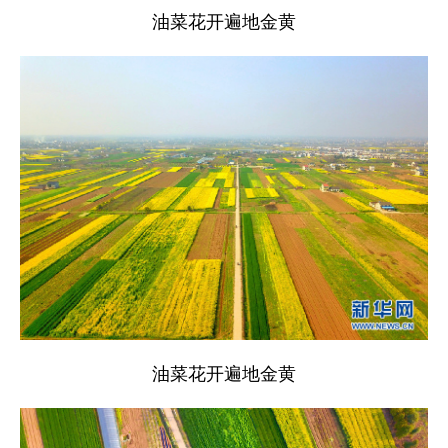
油菜花开遍地金黄
油菜花开遍地金黄