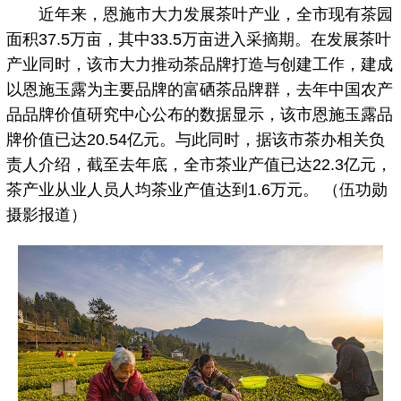
近年来，恩施市大力发展茶叶产业，全市现有茶园
面积37.5万亩，其中33.5万亩进入采摘期。在发展茶叶
产业同时，该市大力推动茶品牌打造与创建工作，建成
以恩施玉露为主要品牌的富硒茶品牌群，去年中国农产
品品牌价值研究中心公布的数据显示，该市恩施玉露品
牌价值已达20.54亿元。与此同时，据该市茶办相关负
责人介绍，截至去年底，全市茶业产值已达22.3亿元，
茶产业从业人员人均茶业产值达到1.6万元。 （伍功勋
摄影报道）