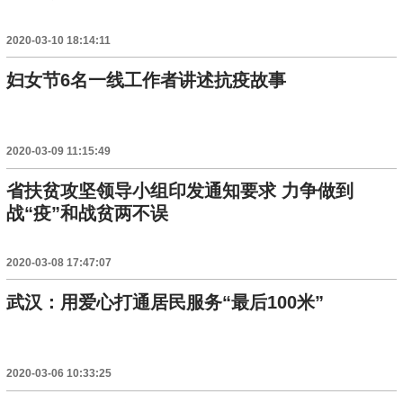
2020-03-10 18:14:11
妇女节6名一线工作者讲述抗疫故事
2020-03-09 11:15:49
省扶贫攻坚领导小组印发通知要求 力争做到
战“疫”和战贫两不误
2020-03-08 17:47:07
武汉：用爱心打通居民服务“最后100米”
2020-03-06 10:33:25