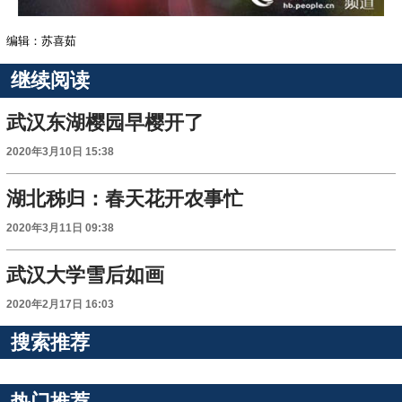
编辑：苏喜茹
继续阅读
武汉东湖樱园早樱开了
2020年3月10日 15:38
湖北秭归：春天花开农事忙
2020年3月11日 09:38
武汉大学雪后如画
2020年2月17日 16:03
搜索推荐
热门推荐