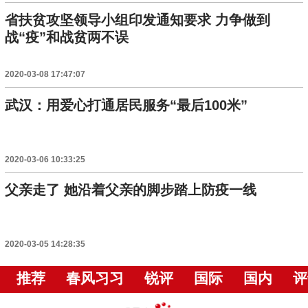
省扶贫攻坚领导小组印发通知要求 力争做到
战“疫”和战贫两不误
2020-03-08 17:47:07
武汉：用爱心打通居民服务“最后100米”
2020-03-06 10:33:25
父亲走了 她沿着父亲的脚步踏上防疫一线
2020-03-05 14:28:35
推荐
春风习习
锐评
国际
国内
评