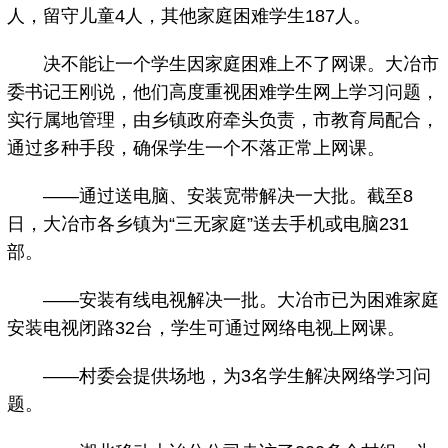
人，留守儿童4人，其他家庭困难学生187人。
决不能让一个学生因家庭困难上不了网课。大冶市
委书记王刚说，他们高度重视困难学生网上学习问题，
实行属地管理，由乡镇政府牵头负责，市教育局配合，
通过多种手段，确保学生一个不落正常上网课。
——通过送电脑、安装宽带解决一大批。截至8
日，大冶市各乡镇为“三无家庭”送去手机或电脑231
部。
——安装有线电视解决一批。大冶市已为困难家庭
安装电视闭路32台，学生可通过网络电视上网课。
——村委会提供场地，为3名学生解决网络学习问
题。