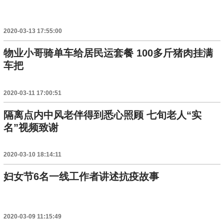
2020-03-13 17:55:00
物业小哥骑单车给居民运套餐 100多斤猪肉挂满
车把
2020-03-11 17:00:51
隔离点内中风老伴得到悉心照顾 七旬老人“实
名”视频致谢
2020-03-10 18:14:11
妇女节6名一线工作者讲述抗疫故事
2020-03-09 11:15:49