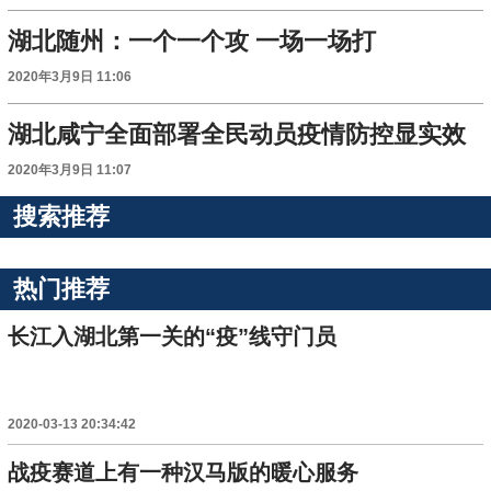
湖北随州：一个一个攻 一场一场打
2020年3月9日 11:06
湖北咸宁全面部署全民动员疫情防控显实效
2020年3月9日 11:07
搜索推荐
热门推荐
长江入湖北第一关的“疫”线守门员
2020-03-13 20:34:42
战疫赛道上有一种汉马版的暖心服务