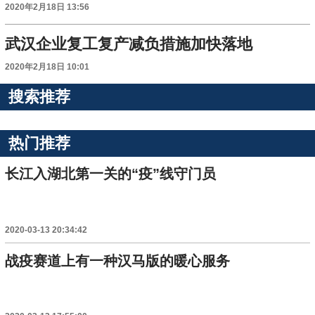
2020年2月18日 13:56
武汉企业复工复产减负措施加快落地
2020年2月18日 10:01
搜索推荐
热门推荐
长江入湖北第一关的“疫”线守门员
2020-03-13 20:34:42
战疫赛道上有一种汉马版的暖心服务