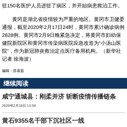
驻150名医护人员进驻了病区，并开始病患救治工作。
黄冈是湖北省疫情较为严重的地区。黄冈市卫健委
通报，截至2020年2月17日24时，黄冈市累计确诊病例
2828例。黄冈市2月9日晚紧急决定，将黄冈市妇幼保
健院新院区和黄冈市传染病医院应急改造为“小汤山医
院”，作为新冠肺炎救治定点医疗备用机构。（新华社
记者 徐海波）
编辑：苏喜茹
继续阅读
咸宁通城县：刚柔并济 斩断疫情传播链条
2020年2月18日 13:56
黄石9355名干部下沉社区一线