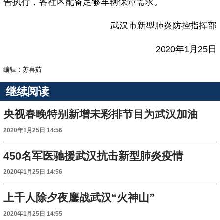
告执行，各社区配备足够车辆保障需求。
武汉市新型肺炎防控指挥部
2020年1月25日
编辑：苏喜茹
继续阅读
央视春晚特别新增未彩排节目为武汉加油
2020年1月25日 14:56
450名军医驰援武汉抗击新型肺炎疫情
2020年1月25日 14:56
上千人除夕夜鏖战武汉“火神山”
2020年1月25日 14:55