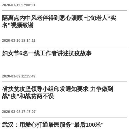
2020-03-11 17:00:51
隔离点内中风老伴得到悉心照顾 七旬老人“实
名”视频致谢
2020-03-10 18:14:11
妇女节6名一线工作者讲述抗疫故事
2020-03-09 11:15:49
省扶贫攻坚领导小组印发通知要求 力争做到
战“疫”和战贫两不误
2020-03-08 17:47:07
武汉：用爱心打通居民服务“最后100米”