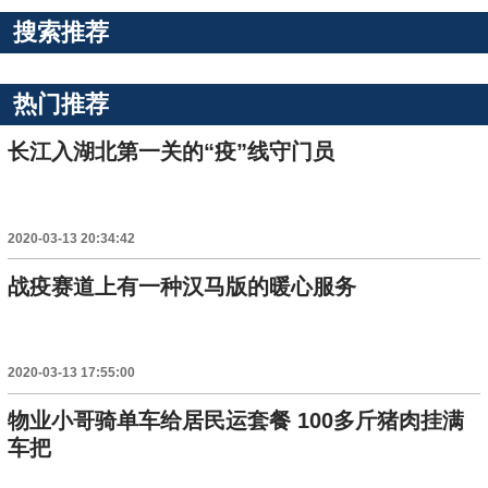
搜索推荐
热门推荐
长江入湖北第一关的“疫”线守门员
2020-03-13 20:34:42
战疫赛道上有一种汉马版的暖心服务
2020-03-13 17:55:00
物业小哥骑单车给居民运套餐 100多斤猪肉挂满
车把