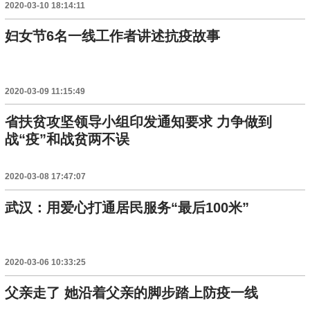
2020-03-10 18:14:11
妇女节6名一线工作者讲述抗疫故事
2020-03-09 11:15:49
省扶贫攻坚领导小组印发通知要求 力争做到
战“疫”和战贫两不误
2020-03-08 17:47:07
武汉：用爱心打通居民服务“最后100米”
2020-03-06 10:33:25
父亲走了 她沿着父亲的脚步踏上防疫一线