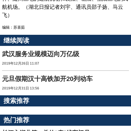
航机场。（湖北日报记者刘宇、通讯员邵子扬、马云
飞）
编辑：苏喜茹
继续阅读
武汉服务业规模迈向万亿级
2019年12月26日 11:07
元旦假期汉十高铁加开20列动车
2019年12月31日 13:56
搜索推荐
热门推荐