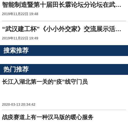
智能制造暨第十届田长霖论坛分论坛在武汉召开
2019年11月22日 19:48
“武汉建工杯”《小小外交家》交流展示活动启幕
2019年11月22日 19:49
搜索推荐
热门推荐
长江入湖北第一关的“疫”线守门员
2020-03-13 20:34:42
战疫赛道上有一种汉马版的暖心服务