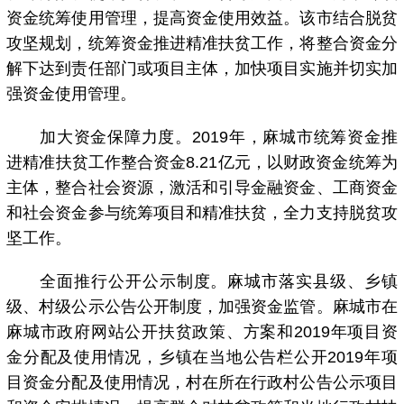
资金统筹使用管理，提高资金使用效益。该市结合脱贫
攻坚规划，统筹资金推进精准扶贫工作，将整合资金分
解下达到责任部门或项目主体，加快项目实施并切实加
强资金使用管理。
加大资金保障力度。2019年，麻城市统筹资金推
进精准扶贫工作整合资金8.21亿元，以财政资金统筹为
主体，整合社会资源，激活和引导金融资金、工商资金
和社会资金参与统筹项目和精准扶贫，全力支持脱贫攻
坚工作。
全面推行公开公示制度。麻城市落实县级、乡镇
级、村级公示公告公开制度，加强资金监管。麻城市在
麻城市政府网站公开扶贫政策、方案和2019年项目资
金分配及使用情况，乡镇在当地公告栏公开2019年项
目资金分配及使用情况，村在所在行政村公告公示项目