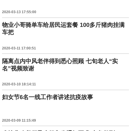
2020-03-13 17:55:00
物业小哥骑单车给居民运套餐 100多斤猪肉挂满
车把
2020-03-11 17:00:51
隔离点内中风老伴得到悉心照顾 七旬老人“实
名”视频致谢
2020-03-10 18:14:11
妇女节6名一线工作者讲述抗疫故事
2020-03-09 11:15:49