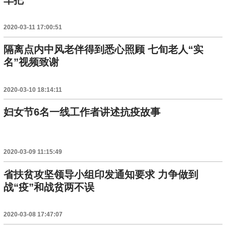
2020-03-11 17:00:51
隔离点内中风老伴得到悉心照顾 七旬老人“实
名”视频致谢
2020-03-10 18:14:11
妇女节6名一线工作者讲述抗疫故事
2020-03-09 11:15:49
省扶贫攻坚领导小组印发通知要求 力争做到
战“疫”和战贫两不误
2020-03-08 17:47:07