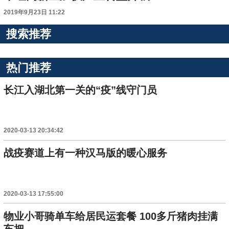
2019年9月23日 11:22
搜索推荐
热门推荐
长江入湖北第一关的“疫”线守门员
2020-03-13 20:34:42
战疫赛道上有一种汉马版的暖心服务
2020-03-13 17:55:00
物业小哥骑单车给居民运套餐 100多斤猪肉挂满
车把