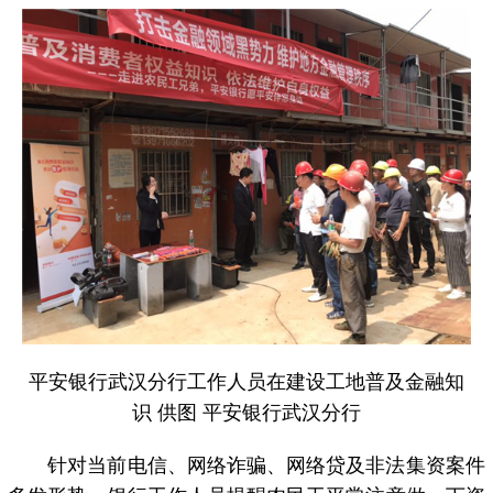
平安银行武汉分行工作人员在建设工地普及金融知
识 供图 平安银行武汉分行
针对当前电信、网络诈骗、网络贷及非法集资案件