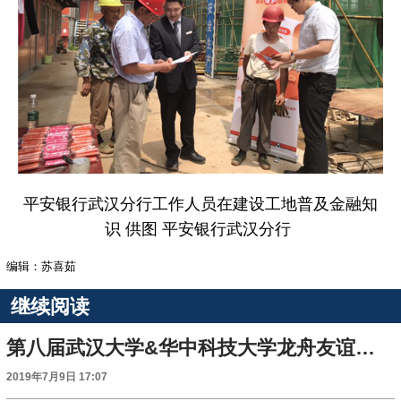
平安银行武汉分行工作人员在建设工地普及金融知
识 供图 平安银行武汉分行
编辑：苏喜茹
继续阅读
第八届武汉大学&华中科技大学龙舟友谊赛在东湖景区举行
2019年7月9日 17:07