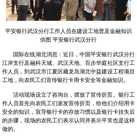
平安银行武汉分行工作人员在建设工地普及金融知识
供图 平安银行武汉分行
国际在线湖北消息：近日，中国平安银行武汉分行
江岸支行及融科天城、武汉天地、百步华庭社区支行工
作人员，到武汉市江夏区藏龙岛湖北中益建设工程项目
工地，向农民工们宣传银行卡用卡安全等金融知识。
活动现场设立了咨询台，摆放了宣传折页。银行工
作人员首先向农民工们派发宣传折页，给他们介绍用卡
安全的知识，宣导银行卡的存放习惯以及银行卡挂失后
的步骤，现场的农民工们表示认同并表示平常也是这样
做的。