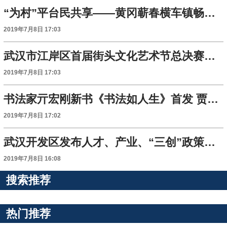
“为村”平台民共享——黄冈蕲春横车镇畅通基层村务“e”治理纪实
2019年7月8日 17:03
武汉市江岸区首届街头文化艺术节总决赛举行
2019年7月8日 17:03
书法家亓宏刚新书《书法如人生》首发 贾平凹发信祝贺
2019年7月8日 17:02
武汉开发区发布人才、产业、“三创”政策升级版
2019年7月8日 16:08
搜索推荐
热门推荐