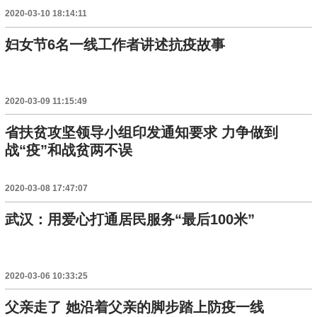
2020-03-10 18:14:11
妇女节6名一线工作者讲述抗疫故事
2020-03-09 11:15:49
省扶贫攻坚领导小组印发通知要求 力争做到
战“疫”和战贫两不误
2020-03-08 17:47:07
武汉：用爱心打通居民服务“最后100米”
2020-03-06 10:33:25
父亲走了 她沿着父亲的脚步踏上防疫一线