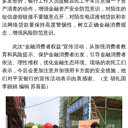
多发形势，银行工作人员提醒农民工平常注意做一下资
产清查的动作，增强金融资产安全防范意识，对陌生的
短信虚假链接不要随意点开，对陌生电话推销贷款和非
法网络贷款要保持高度警惕性，树立正确金融消费观
念，增强风险防范意识。
此次“金融消费者权益”宣传活动，从加强消费者教
育和风险提示、保护金融消费者出发，引导金融消费者
依法、理性维权，优化金融生态环境。现场的农民工们
表示，今后会更加注意并加强用卡方面的安全措施，他
们对平安银行的宣传活动表示由衷感谢。（文 胡礼国
李丽娟 编辑 苏喜茹）