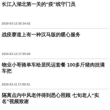
长江入湖北第一关的“疫”线守门员
2020-03-13 20:34:42
战疫赛道上有一种汉马版的暖心服务
2020-03-13 17:55:00
物业小哥骑单车给居民运套餐 100多斤猪肉挂满
车把
2020-03-11 17:00:51
隔离点内中风老伴得到悉心照顾 七旬老人“实
名”视频致谢