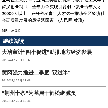
业与轻工大品牌专业高度契合的优势，吸引轻工大学子
留汉创业就业，全年力争实现引育创业就业青年人才
20000人以上，充分激发青年人才这一推动全区经济社
会高质量发展的最活跃因素。(人民网 黄璜)
编辑：苏喜茹
继续阅读
大冶审计“四个促进”助推地方经济发展
2019年4月28日 10:37
黄冈强力推进二季度“双过半”
2019年4月26日 18:46
“荆州十条”为基层干部松绑减负
2019年4月26日 18:45