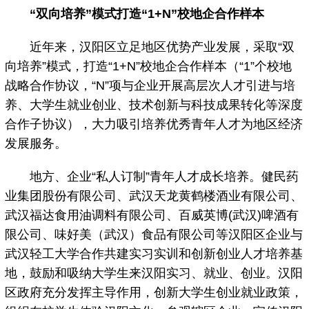
“双向培养”模式打造“1+N”校地企合作样本
近年来，汉阳区立足地区优势产业发展，采取“双
向培养”模式，打造“1+N”校地企合作样本（“1”个校地
战略合作协议，“N”项与企业开展高层次人才引进与培
养、大学生就业创业、技术创新与科技成果转化等深度
合作子协议），大力吸引培养优秀青年人才为地区经济
发展服务。
地方、企业“私人订制”青年人才成长培养。健民药
业集团股份有限公司、武汉天龙黄鹤楼酒业有限公司、
武汉福达食用油调料有限公司、百威英博(武汉)啤酒有
限公司、味好美（武汉）食品有限公司等汉阳区企业与
武汉轻工大学合作共建实习实训和创新创业人才培养基
地，鼓励和吸纳大学生来汉阳实习、就业、创业。汉阳
区政府充分发挥主导作用，创新大学生创业就业政策，