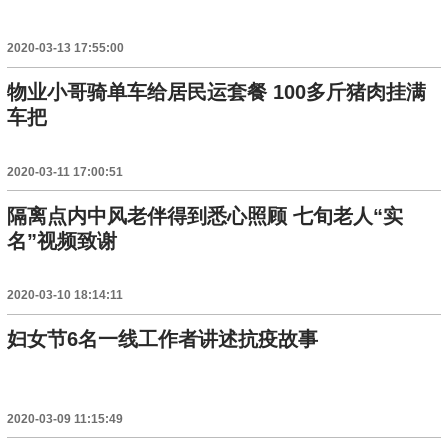
2020-03-13 17:55:00
物业小哥骑单车给居民运套餐 100多斤猪肉挂满
车把
2020-03-11 17:00:51
隔离点内中风老伴得到悉心照顾 七旬老人“实
名”视频致谢
2020-03-10 18:14:11
妇女节6名一线工作者讲述抗疫故事
2020-03-09 11:15:49