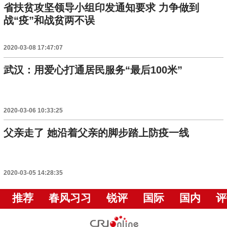
省扶贫攻坚领导小组印发通知要求 力争做到
战“疫”和战贫两不误
2020-03-08 17:47:07
武汉：用爱心打通居民服务“最后100米”
2020-03-06 10:33:25
父亲走了 她沿着父亲的脚步踏上防疫一线
2020-03-05 14:28:35
推荐
春风习习
锐评
国际
国内
评