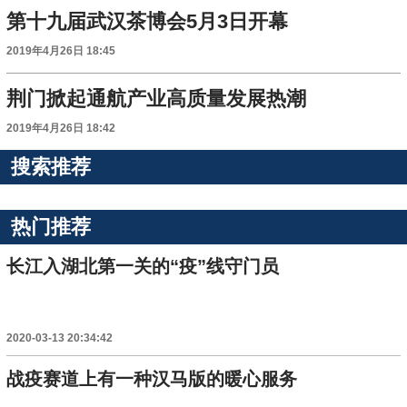
第十九届武汉茶博会5月3日开幕
2019年4月26日 18:45
荆门掀起通航产业高质量发展热潮
2019年4月26日 18:42
搜索推荐
热门推荐
长江入湖北第一关的“疫”线守门员
2020-03-13 20:34:42
战疫赛道上有一种汉马版的暖心服务