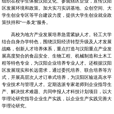
组织在校学生体验汉阳文化、参观辖区企业，宣传汉阳
区发展环境和政策。加大实习实训基地、众创空间、大
学生创业专区等平台建设力度，提供大学生创业就业政
策扶持和“一条龙”服务。
高校为地方产业发展培养急需紧缺人才。轻工大学
结合自身办学特色，围绕汉阳经济转型升级及人才发展
战略，创新人才培养体系，重点打造与汉阳重点产业发
展高度契合的食品安全、生物工程、机械制造和土木工
程等特色专业，为汉阳企业培养专业人才。还根据汉阳
区发展现实和长远需求，通过委托培养、联合培养等方
式，开展高层次人才订单式培养，为汉阳区输送高水平
专业技术与管理人才。定期选派专家老师到企业指导生
产、解决技术难题、共同申报人才科技计划项目，以大
学理论研究指导企业生产实践，以企业生产实践完善大
学理论研究。