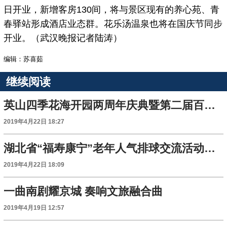
日开业，新增客房130间，将与景区现有的养心苑、青
春驿站形成酒店业态群。花乐汤温泉也将在国庆节同步
开业。（武汉晚报记者陆涛）
编辑：苏喜茹
继续阅读
英山四季花海开园两周年庆典暨第二届百花节开幕
2019年4月22日 18:27
湖北省“福寿康宁”老年人气排球交流活动在黄冈师范学院举行
2019年4月22日 18:09
一曲南剧耀京城 奏响文旅融合曲
2019年4月19日 12:57