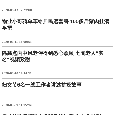
2020-03-13 17:55:00
物业小哥骑单车给居民运套餐 100多斤猪肉挂满
车把
2020-03-11 17:00:51
隔离点内中风老伴得到悉心照顾 七旬老人“实
名”视频致谢
2020-03-10 18:14:11
妇女节6名一线工作者讲述抗疫故事
2020-03-09 11:15:49