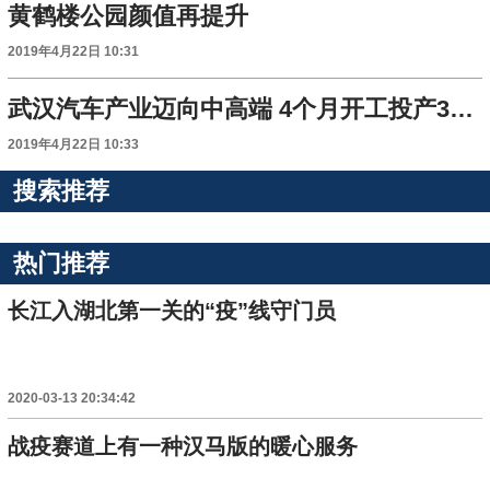
黄鹤楼公园颜值再提升
2019年4月22日 10:31
武汉汽车产业迈向中高端 4个月开工投产3个整车项目
2019年4月22日 10:33
搜索推荐
热门推荐
长江入湖北第一关的“疫”线守门员
2020-03-13 20:34:42
战疫赛道上有一种汉马版的暖心服务