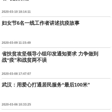
2020-03-10 18:14:11
妇女节6名一线工作者讲述抗疫故事
2020-03-09 11:15:49
省扶贫攻坚领导小组印发通知要求 力争做到
战“疫”和战贫两不误
2020-03-08 17:47:07
武汉：用爱心打通居民服务“最后100米”
2020-03-06 10:33:25