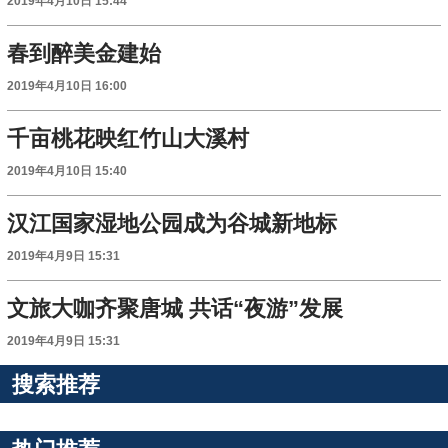
2019年4月10日 15:44
春到醉美金建始
2019年4月10日 16:00
千亩桃花映红竹山大溪村
2019年4月10日 15:40
汉江国家湿地公园成为谷城新地标
2019年4月9日 15:31
文旅大咖齐聚唐城 共话“夜游”发展
2019年4月9日 15:31
搜索推荐