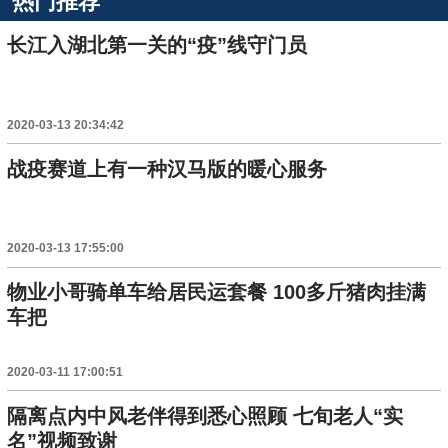
热门推荐
长江入湖北第一关的“疫”线守门员
2020-03-13 20:34:42
战疫赛道上有一种汉马版的暖心服务
2020-03-13 17:55:00
物业小哥骑单车给居民运套餐 100多斤猪肉挂满
车把
2020-03-11 17:00:51
隔离点内中风老伴得到悉心照顾 七旬老人“实
名”视频致谢