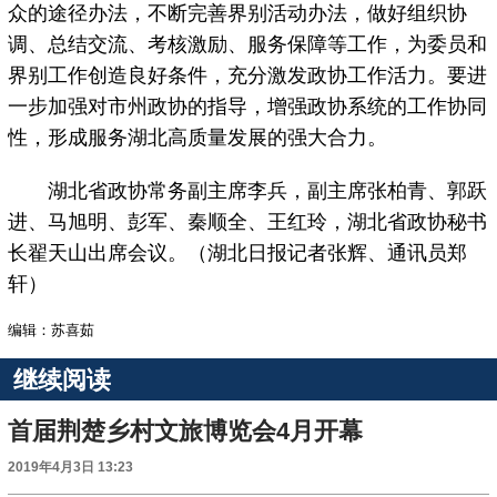
众的途径办法，不断完善界别活动办法，做好组织协
调、总结交流、考核激励、服务保障等工作，为委员和
界别工作创造良好条件，充分激发政协工作活力。要进
一步加强对市州政协的指导，增强政协系统的工作协同
性，形成服务湖北高质量发展的强大合力。
湖北省政协常务副主席李兵，副主席张柏青、郭跃
进、马旭明、彭军、秦顺全、王红玲，湖北省政协秘书
长翟天山出席会议。（湖北日报记者张辉、通讯员郑
轩）
编辑：苏喜茹
继续阅读
首届荆楚乡村文旅博览会4月开幕
2019年4月3日 13:23