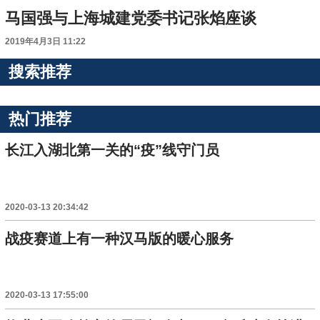
马国强与上海城建党委书记张焰座谈
2019年4月3日 11:22
搜索推荐
热门推荐
长江入湖北第一关的“疫”线守门员
2020-03-13 20:34:42
战疫赛道上有一种汉马版的暖心服务
2020-03-13 17:55:00