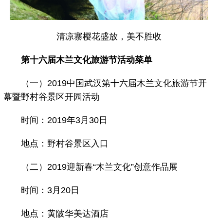
清凉寨樱花盛放，美不胜收
第十六届木兰文化旅游节活动菜单
（一）2019中国武汉第十六届木兰文化旅游节开
幕暨野村谷景区开园活动
时间：2019年3月30日
地点：野村谷景区入口
（二）2019迎新春“木兰文化”创意作品展
时间：3月20日
地点：黄陂华美达酒店