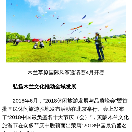
木兰草原国际风筝邀请赛4月开赛
弘扬木兰文化推动全域发展
2018年6月，“2018休闲旅游发展与品质峰会”暨首
批国民休闲旅游胜地发布活动在北京举行。会上发布
了“2018中国最负盛名十大节庆（会）”，黄陂木兰文化
旅游节在众多节庆中脱颖而出荣膺“2018中国最负盛名