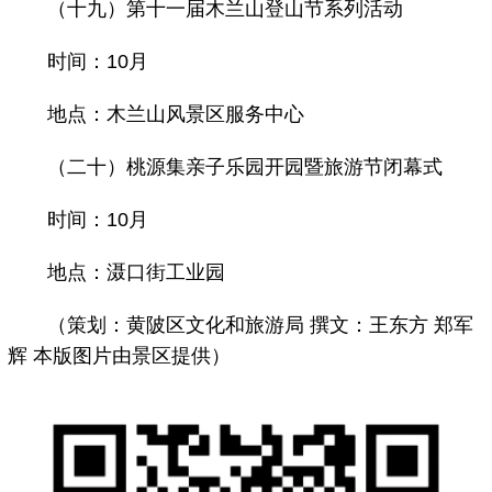
（十九）第十一届木兰山登山节系列活动
时间：10月
地点：木兰山风景区服务中心
（二十）桃源集亲子乐园开园暨旅游节闭幕式
时间：10月
地点：滠口街工业园
（策划：黄陂区文化和旅游局 撰文：王东方 郑军
辉 本版图片由景区提供）