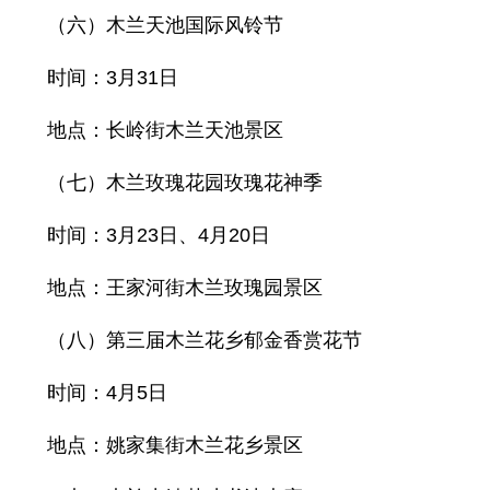
（六）木兰天池国际风铃节
时间：3月31日
地点：长岭街木兰天池景区
（七）木兰玫瑰花园玫瑰花神季
时间：3月23日、4月20日
地点：王家河街木兰玫瑰园景区
（八）第三届木兰花乡郁金香赏花节
时间：4月5日
地点：姚家集街木兰花乡景区