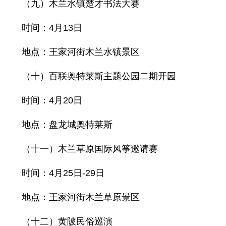
（九）木兰水镇楚才书法大赛
时间：4月13日
地点：王家河街木兰水镇景区
（十）百联奥特莱斯主题公园二期开园
时间：4月20日
地点：盘龙城奥特莱斯
（十一）木兰草原国际风筝邀请赛
时间：4月25日-29日
地点：王家河街木兰草原景区
（十二）黄陂民俗巡演