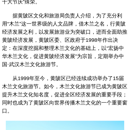
十大节庆”殊荣。
据黄陂区文化和旅游局负责人介绍，为了充分利
用“木兰”这一世界级的人文品牌，借木兰之名，行黄陂
经济发展之利，以发展旅游业为突破口，进而全面助推
黄陂经济发展，黄陂区委、区政府于1998年作出决
定：在深度挖掘和整理木兰文化的基础上，以“宏扬中
华木兰文化，促进黄陂经济发展”为宗旨，定期举办中
国·武汉木兰文化旅游节。
从1999年至今，黄陂区已经连续成功举办了15届
木兰文化旅游节。如今，木兰文化旅游节已成为黄陂区
提升木兰文化知名度，促进全区经济发展的重要手段；
同时也成为了黄陂区向世界传播木兰文化的一个重要窗
口。