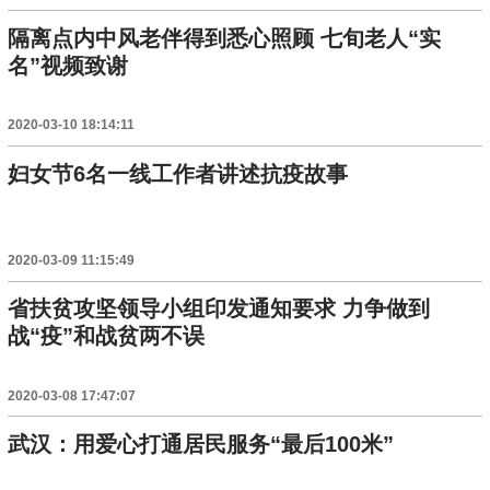
隔离点内中风老伴得到悉心照顾 七旬老人“实
名”视频致谢
2020-03-10 18:14:11
妇女节6名一线工作者讲述抗疫故事
2020-03-09 11:15:49
省扶贫攻坚领导小组印发通知要求 力争做到
战“疫”和战贫两不误
2020-03-08 17:47:07
武汉：用爱心打通居民服务“最后100米”