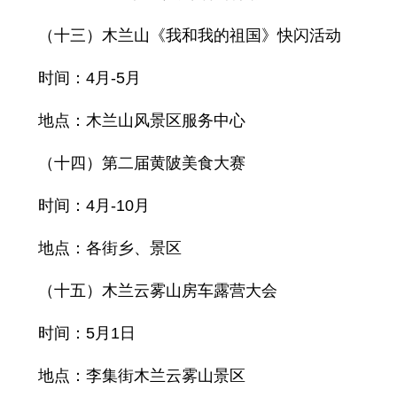
（十三）木兰山《我和我的祖国》快闪活动
时间：4月-5月
地点：木兰山风景区服务中心
（十四）第二届黄陂美食大赛
时间：4月-10月
地点：各街乡、景区
（十五）木兰云雾山房车露营大会
时间：5月1日
地点：李集街木兰云雾山景区