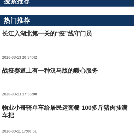
搜索推荐
热门推荐
长江入湖北第一关的“疫”线守门员
2020-03-13 20:34:42
战疫赛道上有一种汉马版的暖心服务
2020-03-13 17:55:00
物业小哥骑单车给居民运套餐 100多斤猪肉挂满
车把
2020-03-11 17:00:51