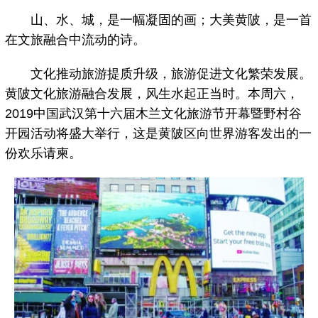
山、水、城，是一幅凝固的画；大美黄陂，是一首
在文旅融合中流动的诗。
文化推动旅游提质升级，旅游促进文化繁荣发展。
黄陂文化旅游融合发展，风生水起正当时。本周六，
2019中国武汉第十六届木兰文化旅游节开幕暨野村谷
开园活动将盛大举行，这是黄陂区向世界游客发出的一
份欢乐请柬。