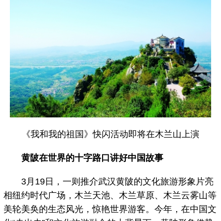
《我和我的祖国》快闪活动即将在木兰山上演
黄陂在世界的十字路口讲好中国故事
3月19日，一则推介武汉黄陂的文化旅游形象片亮
相纽约时代广场，木兰天池、木兰草原、木兰云雾山等
美轮美奂的生态风光，惊艳世界游客。今年，在中国文