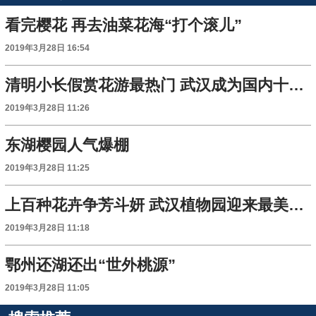
看完樱花 再去油菜花海“打个滚儿”
2019年3月28日 16:54
清明小长假赏花游最热门 武汉成为国内十大旅游目的地之一
2019年3月28日 11:26
东湖樱园人气爆棚
2019年3月28日 11:25
上百种花卉争芳斗妍 武汉植物园迎来最美赏花季
2019年3月28日 11:18
鄂州还湖还出“世外桃源”
2019年3月28日 11:05