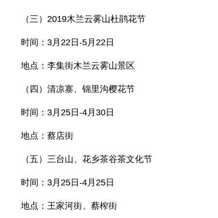
（三）2019木兰云雾山杜鹃花节
时间：3月22日-5月22日
地点：李集街木兰云雾山景区
（四）清凉寨、锦里沟樱花节
时间：3月25日-4月30日
地点：蔡店街
（五）三台山、花乡茶谷茶文化节
时间：3月25日-4月25日
地点：王家河街、蔡榨街