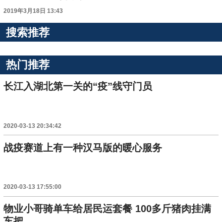
2019年3月18日 13:43
搜索推荐
热门推荐
长江入湖北第一关的“疫”线守门员
2020-03-13 20:34:42
战疫赛道上有一种汉马版的暖心服务
2020-03-13 17:55:00
物业小哥骑单车给居民运套餐 100多斤猪肉挂满
车把