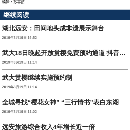
编辑：苏喜茹
继续阅读
湖北远安：田间地头成非遗展示舞台
2019年3月19日 16:52
武大18日晚起开放赏樱免费预约通道 抖音上也可预约
2019年3月19日 11:14
武大赏樱继续实施预约制
2019年3月19日 11:14
全城寻找“樱花女神” “三行情书”表白东湖
2019年3月19日 11:02
远安旅游综合收入4年增长近一倍