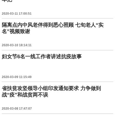
2020-03-11 17:00:51
隔离点内中风老伴得到悉心照顾 七旬老人“实
名”视频致谢
2020-03-10 18:14:11
妇女节6名一线工作者讲述抗疫故事
2020-03-09 11:15:49
省扶贫攻坚领导小组印发通知要求 力争做到
战“疫”和战贫两不误
2020-03-08 17:47:07