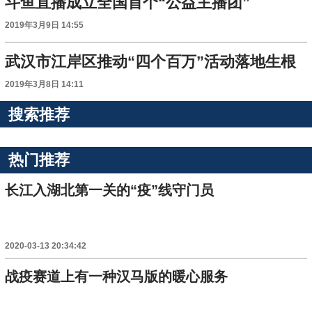
斗鱼直播成立全国首个“公益主播团”
2019年3月9日 14:55
武汉市江岸区推动“四个百万”活动落地生根
2019年3月8日 14:11
搜索推荐
热门推荐
长江入湖北第一关的“疫”线守门员
2020-03-13 20:34:42
战疫赛道上有一种汉马版的暖心服务