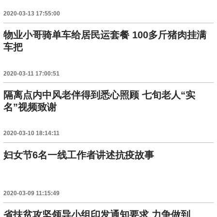
2020-03-13 17:55:00
物业小哥骑单车给居民运套餐 100多斤猪肉挂满
车把
2020-03-11 17:00:51
隔离点内中风老伴得到悉心照顾 七旬老人“实
名”视频致谢
2020-03-10 18:14:11
妇女节6名一线工作者讲述抗疫故事
2020-03-09 11:15:49
省扶贫攻坚领导小组印发通知要求 力争做到