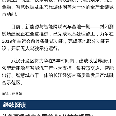
金融、智慧数据及生态旅游休闲等为一体的全产业链城
市功能。
目前，新能源与智能网联汽车基地一期——封闭测
试场建设正在全速推进，已完成地基处理施工，力争在
2019年军运会前具备测试功能，完成基地部分功能建
设，开展无人驾驶示范运行。
武汉开发区将力争在5年时间内，建成以世界级引
领型新能源与智能汽车产业为支撑，集智慧交通、智能
出行、智慧城市于一体的长江经济带高质量发展产城融
合示范区。
编辑：苏喜茹
继续阅读