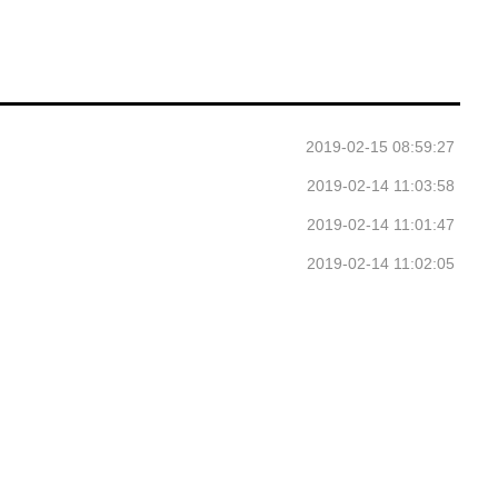
2019-02-15 08:59:27
2019-02-14 11:03:58
2019-02-14 11:01:47
2019-02-14 11:02:05