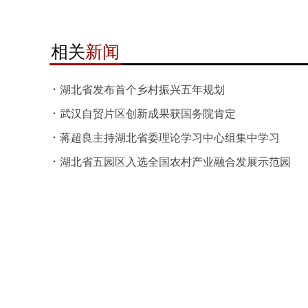
相关
新闻
湖北省发布首个乡村振兴五年规划
武汉自贸片区创新成果获国务院肯定
蒋超良主持湖北省委理论学习中心组集中学习
湖北省五园区入选全国农村产业融合发展示范园