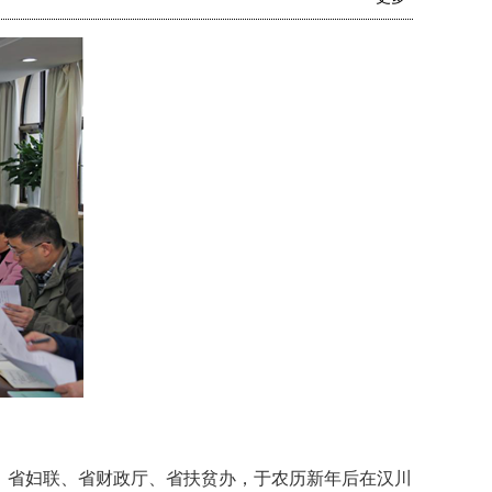
、省妇联、省财政厅、省扶贫办，于农历新年后在汉川