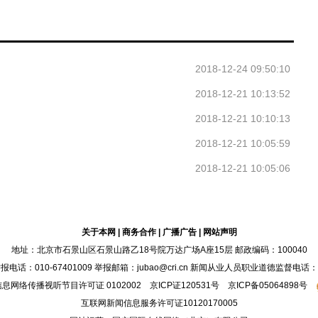
2018-12-24 09:50:10
2018-12-21 10:13:52
2018-12-21 10:10:13
2018-12-21 10:05:59
2018-12-21 10:05:06
关于本网
|
商务合作
|
广播广告
|
网站声明
地址：北京市石景山区石景山路乙18号院万达广场A座15层 邮政编码：100040
：010-67401009 举报邮箱：jubao@cri.cn 新闻从业人员职业道德监督电话：010-6
息网络传播视听节目许可证 0102002 京ICP证
120531
号
京ICP备05064898号
互联网新闻信息服务许可证10120170005