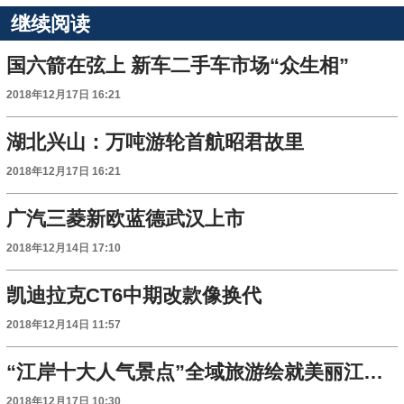
继续阅读
国六箭在弦上 新车二手车市场“众生相”
2018年12月17日 16:21
湖北兴山：万吨游轮首航昭君故里
2018年12月17日 16:21
广汽三菱新欧蓝德武汉上市
2018年12月14日 17:10
凯迪拉克CT6中期改款像换代
2018年12月14日 11:57
“江岸十大人气景点”全域旅游绘就美丽江岸新画卷
2018年12月17日 10:30