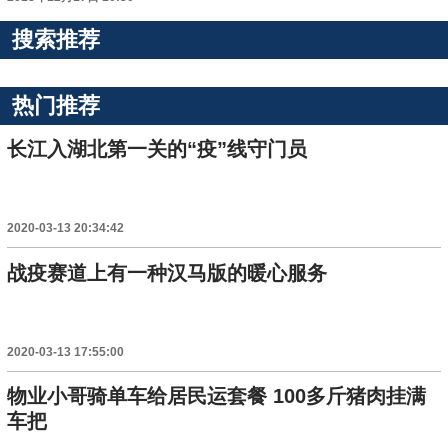
搜索推荐
热门推荐
长江入湖北第一关的“疫”线守门员
2020-03-13 20:34:42
战疫赛道上有一种汉马版的暖心服务
2020-03-13 17:55:00
物业小哥骑单车给居民运套餐 100多斤猪肉挂满
车把