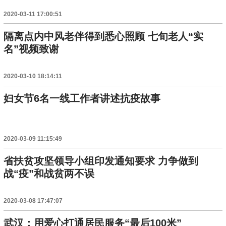
2020-03-11 17:00:51
隔离点内中风老伴得到悉心照顾 七旬老人“实
名”视频致谢
2020-03-10 18:14:11
妇女节6名一线工作者讲述抗疫故事
2020-03-09 11:15:49
省扶贫攻坚领导小组印发通知要求 力争做到
战“疫”和战贫两不误
2020-03-08 17:47:07
武汉：用爱心打通居民服务“最后100米”