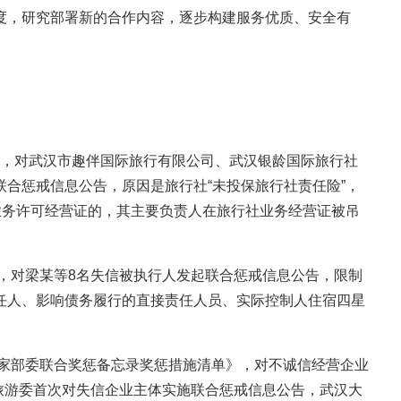
，研究部署新的合作内容，逐步构建服务优质、安全有
局，对武汉市趣伴国际旅行有限公司、武汉银龄国际旅行社
合惩戒信息公告，原因是旅行社“未投保旅行社责任险”，
业务许可经营证的，其主要负责人在旅行社业务经营证被吊
。
，对梁某等8名失信被执行人发起联合惩戒信息公告，限制
任人、影响债务履行的直接责任人员、实际控制人住宿四星
家部委联合奖惩备忘录奖惩措施清单》，对不诚信经营企业
市旅游委首次对失信企业主体实施联合惩戒信息公告，武汉大