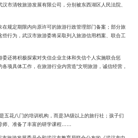
武汉市清牧旅游发展有限公司，分别被东西湖区人民法院、
在规定期限内向原许可的旅游行政管理部门备案；部分旅
这些行为，武汉市旅游委将采取列入旅游信用档案、联合工
委还将积极探索对失信企业主体和失信个人实施联合惩
的各项具体工作，在旅游行业内营造“文明旅游，诚信经营，
是五花八门的培训机构，而是3A级以上的旅行社；孩子们
导师、准备了丰富的研学课程……
汉市旅游发展委员会和武汉市教育局联合公布的《武汉市中