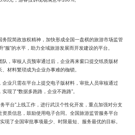
务院简政放权精神，加快形成全国一盘棋的旅游市场监管
提升“服”的水平，助力全域旅游发展而开发建设的平台。
队，审核人员预审通过后，企业再来窗口提交纸质版材
长、材料繁琐成为企业办事难的枷锁。
企业只需在平台上提交电子版材料，审批人员审核通过
实现了“数据多跑路，企业不跑路”。
务平台”上线工作，进行武汉个性化开发，重点加强对分支
社资质信息，鼓励使用电子合同。全国旅游监管服务平台
，彻底实现了全国审批事项最少、时限最短、服务最优的目标。