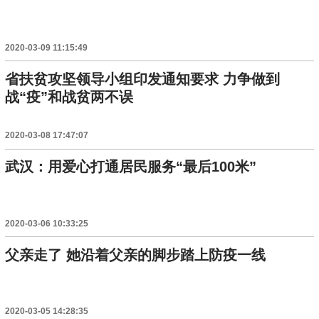
2020-03-09 11:15:49
省扶贫攻坚领导小组印发通知要求 力争做到
战“疫”和战贫两不误
2020-03-08 17:47:07
武汉：用爱心打通居民服务“最后100米”
2020-03-06 10:33:25
父亲走了 她沿着父亲的脚步踏上防疫一线
2020-03-05 14:28:35