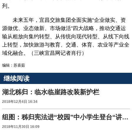
列。
未来五年，宜昌交旅集团全面实施“企业做实、资
源做优、业态做新、市场做活”四大战略，推动交通运
输从粗放向集约转型、从传统向现代转型、从线下向线
上转型，加快旅游与教育、交通、体育、农业等产业全
域化融合。（三峡宜昌网记者肖行）
编辑：苏喜茹
继续阅读
湖北秭归：临水临崖路改装新护栏
2018年12月4日 16:34
组图：秭归宪法进“校园”中小学生登台“讲法”
2018年11月30日 16:09