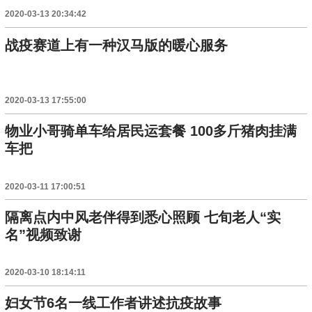
2020-03-13 20:34:42
战疫赛道上有一种汉马版的暖心服务
2020-03-13 17:55:00
物业小哥骑单车给居民运套餐 100多斤猪肉挂满
车把
2020-03-11 17:00:51
隔离点内中风老伴得到悉心照顾 七旬老人“实
名”视频致谢
2020-03-10 18:14:11
妇女节6名一线工作者讲述抗疫故事