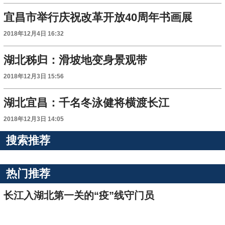
宜昌市举行庆祝改革开放40周年书画展
2018年12月4日 16:32
湖北秭归：滑坡地变身景观带
2018年12月3日 15:56
湖北宜昌：千名冬泳健将横渡长江
2018年12月3日 14:05
搜索推荐
热门推荐
长江入湖北第一关的“疫”线守门员