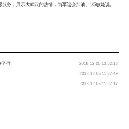
愿服务，展示大武汉的热情，为军运会加油。”邓敏婕说。
会举行
2018-12-05 13:32:13
2018-12-05 11:27:49
2018-12-05 11:27:17