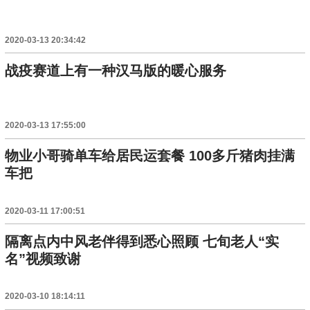
2020-03-13 20:34:42
战疫赛道上有一种汉马版的暖心服务
2020-03-13 17:55:00
物业小哥骑单车给居民运套餐 100多斤猪肉挂满
车把
2020-03-11 17:00:51
隔离点内中风老伴得到悉心照顾 七旬老人“实
名”视频致谢
2020-03-10 18:14:11