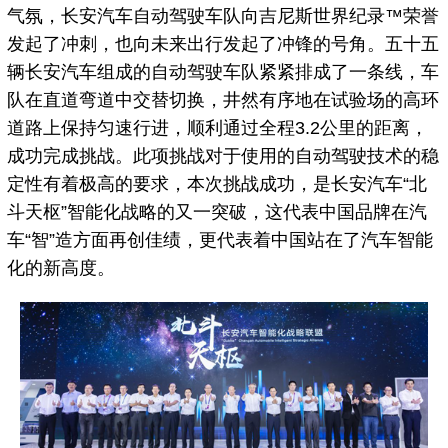
气氛，长安汽车自动驾驶车队向吉尼斯世界纪录™荣誉
发起了冲刺，也向未来出行发起了冲锋的号角。五十五
辆长安汽车组成的自动驾驶车队紧紧排成了一条线，车
队在直道弯道中交替切换，井然有序地在试验场的高环
道路上保持匀速行进，顺利通过全程3.2公里的距离，
成功完成挑战。此项挑战对于使用的自动驾驶技术的稳
定性有着极高的要求，本次挑战成功，是长安汽车“北
斗天枢”智能化战略的又一突破，这代表中国品牌在汽
车“智”造方面再创佳绩，更代表着中国站在了汽车智能
化的新高度。