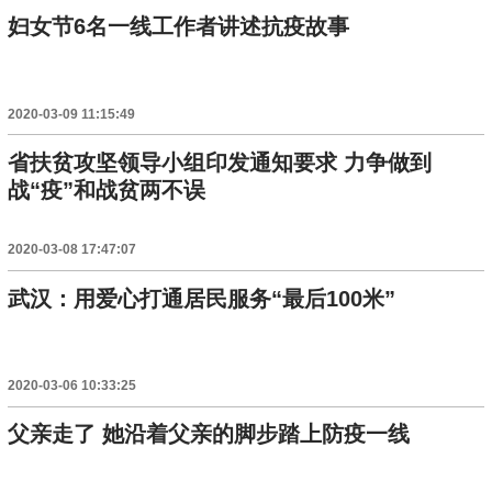
妇女节6名一线工作者讲述抗疫故事
2020-03-09 11:15:49
省扶贫攻坚领导小组印发通知要求 力争做到
战“疫”和战贫两不误
2020-03-08 17:47:07
武汉：用爱心打通居民服务“最后100米”
2020-03-06 10:33:25
父亲走了 她沿着父亲的脚步踏上防疫一线