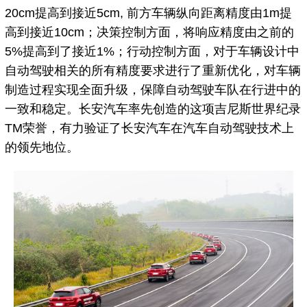
20cm提高到接近5cm, 前方车辆纵向距离精度由1m提
高到接近10cm；决策控制方面，将响应精度由之前的
5%提高到了接近1%；行动控制方面，对于车辆设计中
自动驾驶相关的所有精度要求进行了重新优化，对车辆
制造过程实现全面升级，保障自动驾驶车队在行进中的
一致和稳定。长安汽车率先创造的这项吉尼斯世界纪录
TM荣誉，有力验证了长安汽车在汽车自动驾驶技术上
的领先地位。