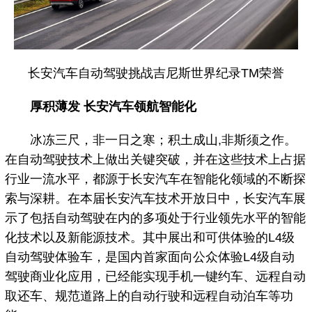
长安汽车自动驾驶挑战吉尼斯世界纪录TM荣誉
厚积薄发 长安汽车领航智能化
冰冻三尺，非一日之寒；积土成山,非斯须之作。
在自动驾驶技术上做出关键突破，并在这些技术上占据
行业一流水平，都源于长安汽车在智能化领域的不断探
索与深耕。在本届长安汽车技术开放日中，长安汽车展
示了包括自动驾驶在内的多项处于行业领先水平的智能
化技术以及新能源技术。其中展出和可供体验的L4级
自动驾驶体验车，是国内首家面向公众体验L4级自动
驾驶商业化应用，已经能实现手机一键约车、远程自动
取还车、规范道路上的自动行驶和远程自动泊车等功