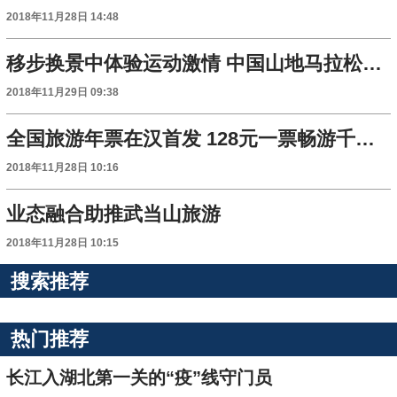
2018年11月28日 14:48
移步换景中体验运动激情 中国山地马拉松系列赛首次到汉
2018年11月29日 09:38
全国旅游年票在汉首发 128元一票畅游千余景区
2018年11月28日 10:16
业态融合助推武当山旅游
2018年11月28日 10:15
搜索推荐
热门推荐
长江入湖北第一关的“疫”线守门员