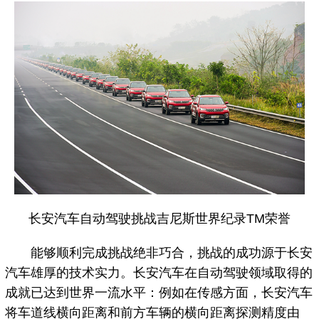
长安汽车自动驾驶挑战吉尼斯世界纪录TM荣誉
能够顺利完成挑战绝非巧合，挑战的成功源于长安
汽车雄厚的技术实力。长安汽车在自动驾驶领域取得的
成就已达到世界一流水平：例如在传感方面，长安汽车
将车道线横向距离和前方车辆的横向距离探测精度由