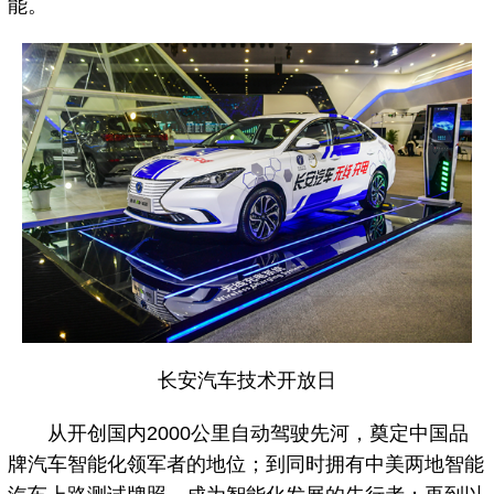
能。
长安汽车技术开放日
从开创国内2000公里自动驾驶先河，奠定中国品
牌汽车智能化领军者的地位；到同时拥有中美两地智能