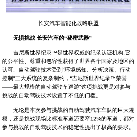
长安汽车智能化战略联盟
无惧挑战 长安汽车的“秘密武器”
吉尼斯世界纪录™是世界权威的纪录认证机构,它
的公平性、尊重和包容性获得了世界各个国家及地区的
认可。自动驾驶技术受到“环境感知、分析决策、行动
控制”三大系统的复杂制约，“吉尼斯世界纪录™荣誉
——最大规模的自动驾驶车巡游”这项挑战更是对参与
挑战的自动驾驶技术设置了不低的门槛。
无论是本次参与挑战的自动驾驶汽车车队的巨大规
模，还是挑战现场比标准车道还要窄12%的车道，都对
参与挑战的自动驾驶技术的稳定性提出了极高的要求。