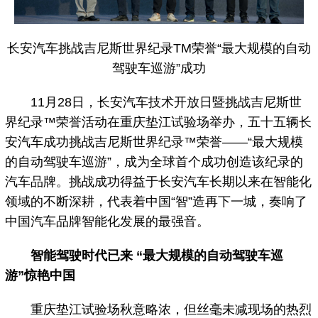
长安汽车挑战吉尼斯世界纪录TM荣誉“最大规模的自动
驾驶车巡游”成功
11月28日，长安汽车技术开放日暨挑战吉尼斯世
界纪录™荣誉活动在重庆垫江试验场举办，五十五辆长
安汽车成功挑战吉尼斯世界纪录™荣誉——“最大规模
的自动驾驶车巡游”，成为全球首个成功创造该纪录的
汽车品牌。挑战成功得益于长安汽车长期以来在智能化
领域的不断深耕，代表着中国“智”造再下一城，奏响了
中国汽车品牌智能化发展的最强音。
智能驾驶时代已来 “最大规模的自动驾驶车巡
游”惊艳中国
重庆垫江试验场秋意略浓，但丝毫未减现场的热烈