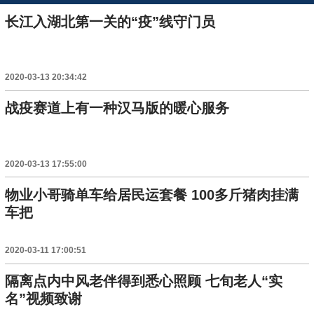
长江入湖北第一关的“疫”线守门员
2020-03-13 20:34:42
战疫赛道上有一种汉马版的暖心服务
2020-03-13 17:55:00
物业小哥骑单车给居民运套餐 100多斤猪肉挂满
车把
2020-03-11 17:00:51
隔离点内中风老伴得到悉心照顾 七旬老人“实
名”视频致谢