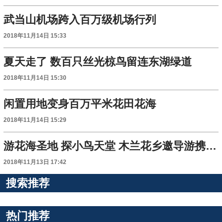
武当山机场跨入百万级机场行列
2018年11月14日 15:33
夏天走了 数百只丝光椋鸟留连东湖绿道
2018年11月14日 15:30
闲置用地变身百万平米花田花海
2018年11月14日 15:29
游花海圣地 探小鸟天堂 木兰花乡邀导游携家人免费游园
2018年11月13日 17:42
搜索推荐
热门推荐