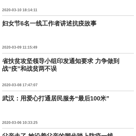
2020-03-10 18:14:11
妇女节6名一线工作者讲述抗疫故事
2020-03-09 11:15:49
省扶贫攻坚领导小组印发通知要求 力争做到
战“疫”和战贫两不误
2020-03-08 17:47:07
武汉：用爱心打通居民服务“最后100米”
2020-03-06 10:33:25
父亲走了 她沿着父亲的脚步踏上防疫一线